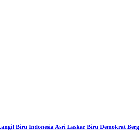
angit Biru Indonesia Asri Laskar Biru Demokrat Ber