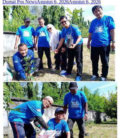
Dumai Pos News
Agustus 6, 2026
Agustus 6, 2026