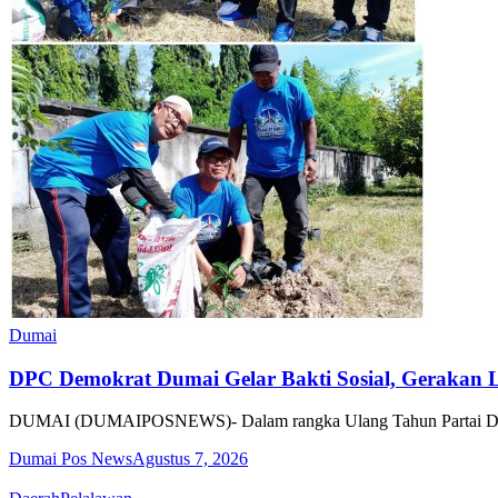
Dumai
DPC Demokrat Dumai Gelar Bakti Sosial, Gerakan L
DUMAI (DUMAIPOSNEWS)- Dalam rangka Ulang Tahun Partai Demokrat
Dumai Pos News
Agustus 7, 2026