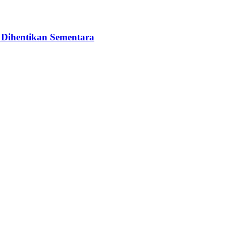
a Dihentikan Sementara