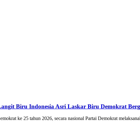
angit Biru Indonesia Asri Laskar Biru Demokrat Ber
 ke 25 tahun 2026, secara nasional Partai Demokrat melaksanakan