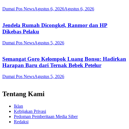
Dumai Pos News
Agustus 6, 2026
Agustus 6, 2026
Jendela Rumah Dicongkel, Ranmor dan HP
Dikebas Pelaku
Dumai Pos News
Agustus 5, 2026
Semangat Goro Kelompok Luang Bonsu: Hadirkan
Harapan Baru dari Ternak Bebek Petelur
Dumai Pos News
Agustus 5, 2026
Tentang Kami
Iklan
Kebijakan Privasi
Pedoman Pemberitaan Media Siber
Redaksi