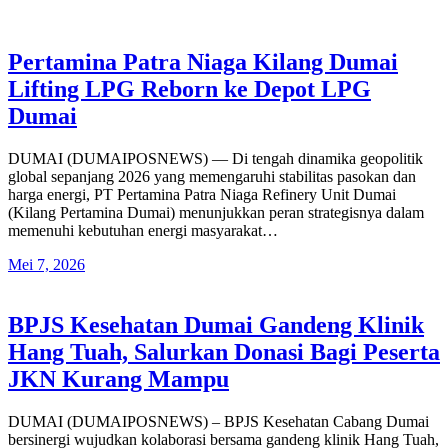
Pertamina Patra Niaga Kilang Dumai
Lifting LPG Reborn ke Depot LPG
Dumai
DUMAI (DUMAIPOSNEWS) — Di tengah dinamika geopolitik
global sepanjang 2026 yang memengaruhi stabilitas pasokan dan
harga energi, PT Pertamina Patra Niaga Refinery Unit Dumai
(Kilang Pertamina Dumai) menunjukkan peran strategisnya dalam
memenuhi kebutuhan energi masyarakat…
Mei 7, 2026
BPJS Kesehatan Dumai Gandeng Klinik
Hang Tuah, Salurkan Donasi Bagi Peserta
JKN Kurang Mampu
DUMAI (DUMAIPOSNEWS) – BPJS Kesehatan Cabang Dumai
bersinergi wujudkan kolaborasi bersama gandeng klinik Hang Tuah,