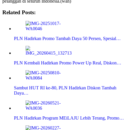
pelanggan di seluruh Indonesia.(wan)
Related Posts:
PLN Hadirkan Promo Tambah Daya 50 Persen, Spesial…
PLN Kembali Hadirkan Promo Power Up Real, Diskon…
Sambut HUT RI ke-80, PLN Hadirkan Diskon Tambah
Daya…
PLN Hadirkan Program MEiLAJU Lebih Terang, Promo…