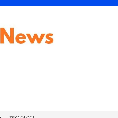
A
TEKNOLOGI