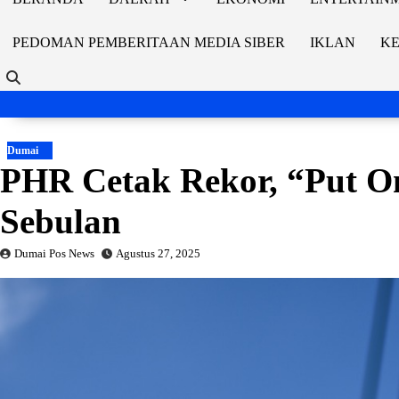
PEDOMAN PEMBERITAAN MEDIA SIBER
IKLAN
KE
Dumai
PHR Cetak Rekor, “Put O
Sebulan
Dumai Pos News
Agustus 27, 2025