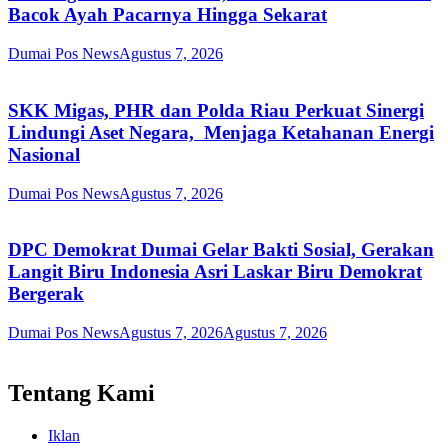
Bacok Ayah Pacarnya Hingga Sekarat
Dumai Pos News
Agustus 7, 2026
SKK Migas, PHR dan Polda Riau Perkuat Sinergi
Lindungi Aset Negara, Menjaga Ketahanan Energi
Nasional
Dumai Pos News
Agustus 7, 2026
DPC Demokrat Dumai Gelar Bakti Sosial, Gerakan
Langit Biru Indonesia Asri Laskar Biru Demokrat
Bergerak
Dumai Pos News
Agustus 7, 2026
Agustus 7, 2026
Tentang Kami
Iklan