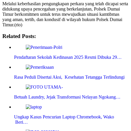
Melalui keberhasilan pengungkapan perkara yang telah dicapai serta
didukung upaya pencegahan yang berkelanjutan, Polsek Dumai
Timur berkomitmen untuk terus mewujudkan situasi kamtibmas
yang aman, tertib, dan kondusif di wilayah hukum Polsek Dumai
Timur.(rio)
Related Posts:
Pendaftaran Sekolah Kedinasan 2025 Resmi Dibuka 29…
Rasa Peduli Disertai Aksi, Kesehatan Tetangga Terlindungi
Betuah Laundry, Jejak Transformasi Nelayan Ngokang…
Ungkap Kasus Pencurian Laptop Chromebook, Wako
Beri…