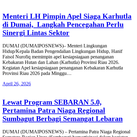
Menteri LH Pimpin Apel Siaga Karhutla
di Dumai, Langkah Pencegahan Perlu
Sinergi Lintas Sektor
DUMAI (DUMAIPOSNEWS)– Menteri Lingkungan
Hidup/Kepala Badan Pengendalian Lingkungan Hidup, Hanif
Faisol Nurofiq memimpin apel kesiapsiagaan penanganan
Kebakaran Hutan dan Lahan (Karhutla) Provinsi Riau 2026.
Kegiatan Apel kesiapsiagaan penanganan Kebakaran Karhutla
Provinsi Riau 2026 pada Minggu…
April 26, 2026
Lewat Program SEBARAN 5.0,
Pertamina Patra Niaga Regional
Sumbagut Berbagi Semangat Lebaran
DUMAI (DUMAIPOSNEWS) – Pertamina Patra Niaga Regional