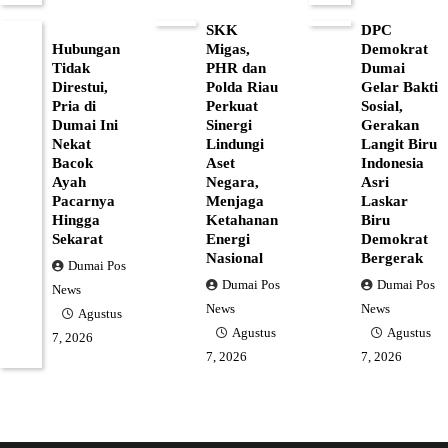
SKK
DPC
Hubungan
Migas,
Demokrat
Tidak
PHR dan
Dumai
Direstui,
Polda Riau
Gelar Bakti
Pria di
Perkuat
Sosial,
Dumai Ini
Sinergi
Gerakan
Nekat
Lindungi
Langit Biru
Bacok
Aset
Indonesia
Ayah
Negara,
Asri
Pacarnya
Menjaga
Laskar
Hingga
Ketahanan
Biru
Sekarat
Energi
Demokrat
Nasional
Bergerak
Dumai Pos
Dumai Pos
Dumai Pos
News
News
News
Agustus
Agustus
Agustus
7, 2026
7, 2026
7, 2026