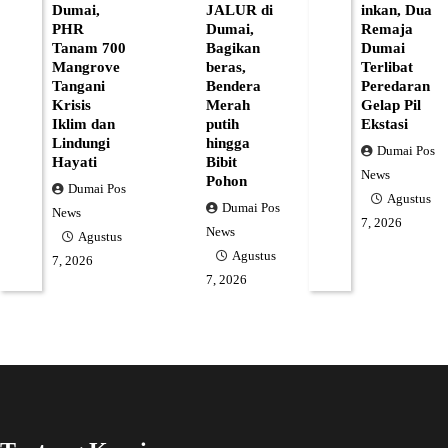
Dumai,
JALUR di
inkan, Dua
PHR
Dumai,
Remaja
Tanam 700
Bagikan
Dumai
Mangrove
beras,
Terlibat
Tangani
Bendera
Peredaran
Krisis
Merah
Gelap Pil
Iklim dan
putih
Ekstasi
Lindungi
hingga
Dumai Pos
Hayati
Bibit
News
Pohon
Dumai Pos
Agustus
Dumai Pos
News
7, 2026
News
Agustus
Agustus
7, 2026
7, 2026