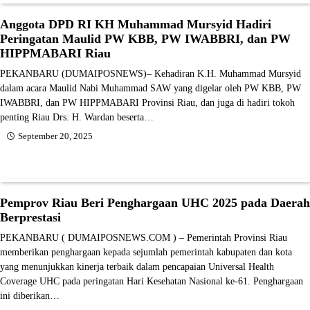
Anggota DPD RI KH Muhammad Mursyid Hadiri
Peringatan Maulid PW KBB, PW IWABBRI, dan PW
HIPPMABARI Riau
PEKANBARU (DUMAIPOSNEWS)– Kehadiran K.H. Muhammad Mursyid
dalam acara Maulid Nabi Muhammad SAW yang digelar oleh PW KBB, PW
IWABBRI, dan PW HIPPMABARI Provinsi Riau, dan juga di hadiri tokoh
penting Riau Drs. H. Wardan beserta…
September 20, 2025
Pemprov Riau Beri Penghargaan UHC 2025 pada Daerah
Berprestasi
PEKANBARU ( DUMAIPOSNEWS.COM ) – Pemerintah Provinsi Riau
memberikan penghargaan kepada sejumlah pemerintah kabupaten dan kota
yang menunjukkan kinerja terbaik dalam pencapaian Universal Health
Coverage UHC pada peringatan Hari Kesehatan Nasional ke-61. Penghargaan
ini diberikan…