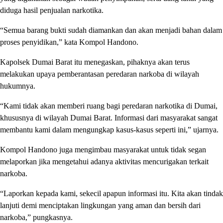
diduga hasil penjualan narkotika.
“Semua barang bukti sudah diamankan dan akan menjadi bahan dalam
proses penyidikan,” kata Kompol Handono.
Kapolsek Dumai Barat itu menegaskan, pihaknya akan terus
melakukan upaya pemberantasan peredaran narkoba di wilayah
hukumnya.
“Kami tidak akan memberi ruang bagi peredaran narkotika di Dumai,
khususnya di wilayah Dumai Barat. Informasi dari masyarakat sangat
membantu kami dalam mengungkap kasus-kasus seperti ini,” ujarnya.
Kompol Handono juga mengimbau masyarakat untuk tidak segan
melaporkan jika mengetahui adanya aktivitas mencurigakan terkait
narkoba.
“Laporkan kepada kami, sekecil apapun informasi itu. Kita akan tindak
lanjuti demi menciptakan lingkungan yang aman dan bersih dari
narkoba,” pungkasnya.