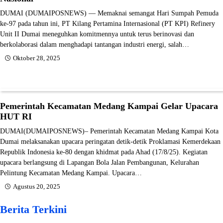
DUMAI (DUMAIPOSNEWS) — Memaknai semangat Hari Sumpah Pemuda
ke-97 pada tahun ini, PT Kilang Pertamina Internasional (PT KPI) Refinery
Unit II Dumai meneguhkan komitmennya untuk terus berinovasi dan
berkolaborasi dalam menghadapi tantangan industri energi, salah…
Oktober 28, 2025
Pemerintah Kecamatan Medang Kampai Gelar Upacara
HUT RI
DUMAI(DUMAIPOSNEWS)– Pemerintah Kecamatan Medang Kampai Kota
Dumai melaksanakan upacara peringatan detik-detik Proklamasi Kemerdekaan
Republik Indonesia ke-80 dengan khidmat pada Ahad (17/8/25). Kegiatan
upacara berlangsung di Lapangan Bola Jalan Pembangunan, Kelurahan
Pelintung Kecamatan Medang Kampai. Upacara…
Agustus 20, 2025
Berita Terkini