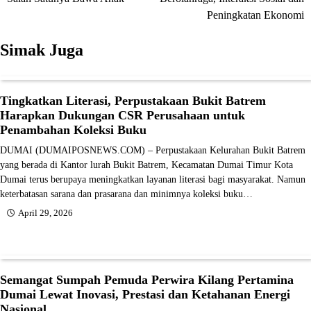
Peningkatan Ekonomi
Simak Juga
Tingkatkan Literasi, Perpustakaan Bukit Batrem
Harapkan Dukungan CSR Perusahaan untuk
Penambahan Koleksi Buku
DUMAI (DUMAIPOSNEWS.COM) – Perpustakaan Kelurahan Bukit Batrem
yang berada di Kantor lurah Bukit Batrem, Kecamatan Dumai Timur Kota
Dumai terus berupaya meningkatkan layanan literasi bagi masyarakat. Namun
keterbatasan sarana dan prasarana dan minimnya koleksi buku…
April 29, 2026
Semangat Sumpah Pemuda Perwira Kilang Pertamina
Dumai Lewat Inovasi, Prestasi dan Ketahanan Energi
Nasional