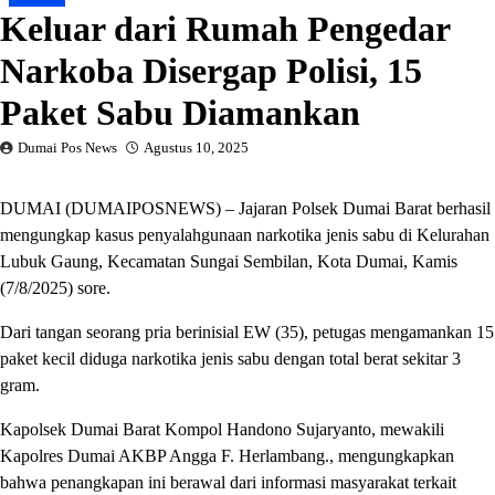
Keluar dari Rumah Pengedar
Narkoba Disergap Polisi, 15
Paket Sabu Diamankan
Dumai Pos News
Agustus 10, 2025
DUMAI (DUMAIPOSNEWS) – Jajaran Polsek Dumai Barat berhasil
mengungkap kasus penyalahgunaan narkotika jenis sabu di Kelurahan
Lubuk Gaung, Kecamatan Sungai Sembilan, Kota Dumai, Kamis
(7/8/2025) sore.
Dari tangan seorang pria berinisial EW (35), petugas mengamankan 15
paket kecil diduga narkotika jenis sabu dengan total berat sekitar 3
gram.
Kapolsek Dumai Barat Kompol Handono Sujaryanto, mewakili
Kapolres Dumai AKBP Angga F. Herlambang., mengungkapkan
bahwa penangkapan ini berawal dari informasi masyarakat terkait