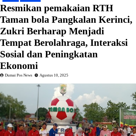
Resmikan pemakaian RTH
Taman bola Pangkalan Kerinci,
Zukri Berharap Menjadi
Tempat Berolahraga, Interaksi
Sosial dan Peningkatan
Ekonomi
Dumai Pos News
Agustus 10, 2025