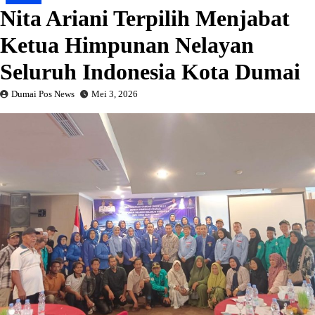
Nita Ariani Terpilih Menjabat
Ketua Himpunan Nelayan
Seluruh Indonesia Kota Dumai
Dumai Pos News
Mei 3, 2026