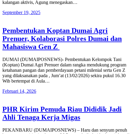
kalangan aktivis, Agung menegaskan…
September 19, 2025
Pembentukan Koptan Dumai Agri
Prenuer, Kolaborasi Polres Dumai dan
Mahasiswa Gen Z
DUMAI (DUMAIPOSNEWS)- Pembentukan Kelompok Tani
(Koptan) Dumai Agri Prenuer dalam rangka mendukung program
ketahanan pangan dan pemberdayaan petani milenial serta Gen Z
yang dilaksanakan pada , Jum’at (13/02/2026) sekira pukul 16.30
Wib bertempat di Aula…
Februari 14, 2026
PHR Kirim Pemuda Riau Dididik Jadi
Ahli Tenaga Kerja Migas
PEKANBARU (DUMAIPOSNEWS) – Haru dan senyum penuh