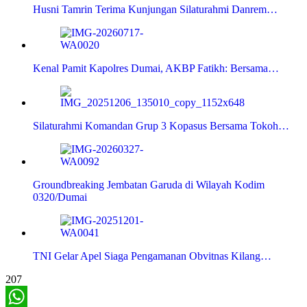
Husni Tamrin Terima Kunjungan Silaturahmi Danrem…
Kenal Pamit Kapolres Dumai, AKBP Fatikh: Bersama…
Silaturahmi Komandan Grup 3 Kopasus Bersama Tokoh…
Groundbreaking Jembatan Garuda di Wilayah Kodim
0320/Dumai
TNI Gelar Apel Siaga Pengamanan Obvitnas Kilang…
207