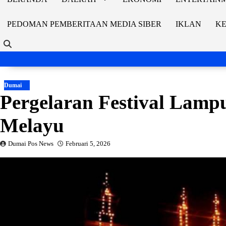
PEDOMAN PEMBERITAAN MEDIA SIBER
IKLAN
KE
Dumai
Pergelaran Festival Lamp
Melayu
Dumai Pos News
Februari 5, 2026