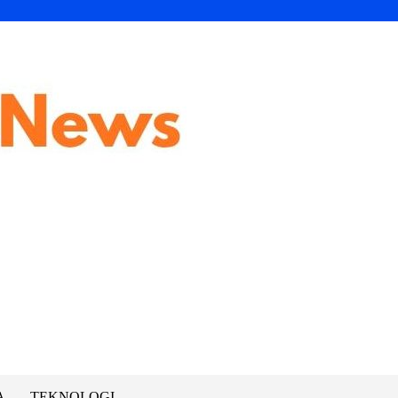
A
TEKNOLOGI