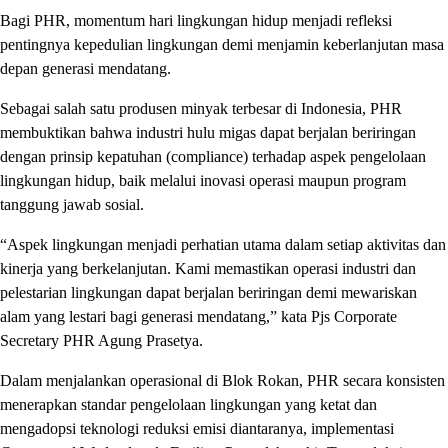
Bagi PHR, momentum hari lingkungan hidup menjadi refleksi
pentingnya kepedulian lingkungan demi menjamin keberlanjutan masa
depan generasi mendatang.
Sebagai salah satu produsen minyak terbesar di Indonesia, PHR
membuktikan bahwa industri hulu migas dapat berjalan beriringan
dengan prinsip kepatuhan (compliance) terhadap aspek pengelolaan
lingkungan hidup, baik melalui inovasi operasi maupun program
tanggung jawab sosial.
“Aspek lingkungan menjadi perhatian utama dalam setiap aktivitas dan
kinerja yang berkelanjutan. Kami memastikan operasi industri dan
pelestarian lingkungan dapat berjalan beriringan demi mewariskan
alam yang lestari bagi generasi mendatang,” kata Pjs Corporate
Secretary PHR Agung Prasetya.
Dalam menjalankan operasional di Blok Rokan, PHR secara konsisten
menerapkan standar pengelolaan lingkungan yang ketat dan
mengadopsi teknologi reduksi emisi diantaranya, implementasi