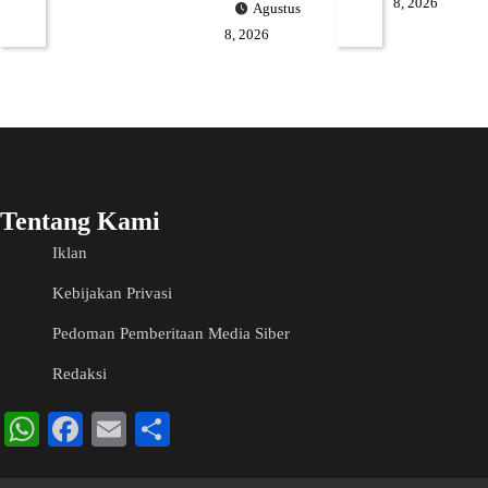
8, 2026
Agustus
8, 2026
Tentang Kami
Iklan
Kebijakan Privasi
Pedoman Pemberitaan Media Siber
Redaksi
WhatsApp
Facebook
Email
Share