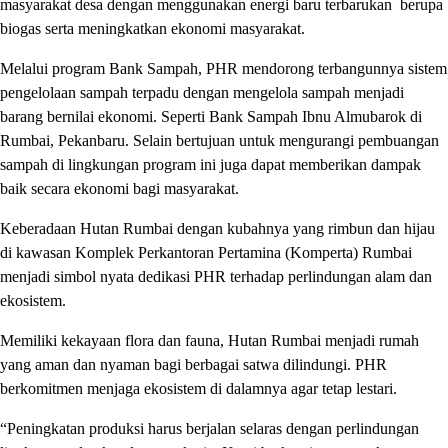
masyarakat desa dengan menggunakan energi baru terbarukan berupa
biogas serta meningkatkan ekonomi masyarakat.
Melalui program Bank Sampah, PHR mendorong terbangunnya sistem
pengelolaan sampah terpadu dengan mengelola sampah menjadi
barang bernilai ekonomi. Seperti Bank Sampah Ibnu Almubarok di
Rumbai, Pekanbaru. Selain bertujuan untuk mengurangi pembuangan
sampah di lingkungan program ini juga dapat memberikan dampak
baik secara ekonomi bagi masyarakat.
Keberadaan Hutan Rumbai dengan kubahnya yang rimbun dan hijau
di kawasan Komplek Perkantoran Pertamina (Komperta) Rumbai
menjadi simbol nyata dedikasi PHR terhadap perlindungan alam dan
ekosistem.
Memiliki kekayaan flora dan fauna, Hutan Rumbai menjadi rumah
yang aman dan nyaman bagi berbagai satwa dilindungi. PHR
berkomitmen menjaga ekosistem di dalamnya agar tetap lestari.
“Peningkatan produksi harus berjalan selaras dengan perlindungan