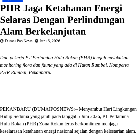
PHR Jaga Ketahanan Energi
Selaras Dengan Perlindungan
Alam Berkelanjutan
Dumai Pos News
Juni 6, 2026
Dua pekerja PT Pertamina Hulu Rokan (PHR) tengah melakukan
monitoring flora dan fauna yang ada di Hutan Rumbai, Komperta
PHR Rumbai, Pekanbaru.
PEKANBARU (DUMAIPOSNEWS)– Menyambut Hari Lingkungan
Hidup Sedunia yang jatuh pada tanggal 5 Juni 2026, PT Pertamina
Hulu Rokan (PHR) Zona Rokan terus berkomitmen menjaga
keselarasan ketahanan energi nasional sejalan dengan kelestarian alam.