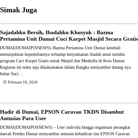
Simak Juga
Sajadahku Bersih, Ibadahku Khusyuk : Bazma
Pertamina Unit Dumai Cuci Karpet Masjid Secara Gratis
DUMAI(DUMAIPISNEWS)–Bazma Pertamina Unit Dumai kembali
menunjukkan kepeduliannya terhadap kenyamanan ibadah umat melalui
program Cuci Karpet Gratis untuk Masjid dan Musholla di Kota Dumai.
Kegiatan ini tentu saja dikaksanakan dalam Rangka menyambut datang nya
bulan Suci…
Februari 16, 2026
Hadir di Dumai, EPSON Caravan TKDN Disambut
Antusias Para User
DUMAI(DUMAIPOSNEWS) – User individu hingga organisasi perangkat
daerah Pemko Dumai menyambut antusias kehadiran tim EPSON Caravan