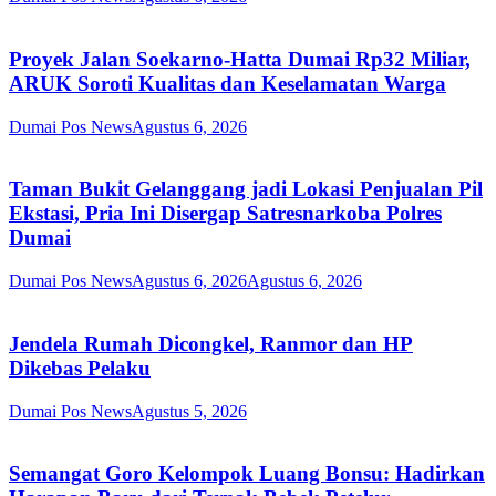
Proyek Jalan Soekarno-Hatta Dumai Rp32 Miliar,
ARUK Soroti Kualitas dan Keselamatan Warga
Dumai Pos News
Agustus 6, 2026
Taman Bukit Gelanggang jadi Lokasi Penjualan Pil
Ekstasi, Pria Ini Disergap Satresnarkoba Polres
Dumai
Dumai Pos News
Agustus 6, 2026
Agustus 6, 2026
Jendela Rumah Dicongkel, Ranmor dan HP
Dikebas Pelaku
Dumai Pos News
Agustus 5, 2026
Semangat Goro Kelompok Luang Bonsu: Hadirkan