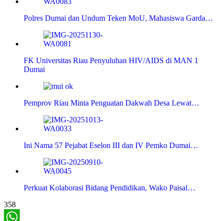
Polres Dumai dan Undum Teken MoU, Mahasiswa Garda…
FK Universitas Riau Penyuluhan HIV/AIDS di MAN 1
Dumai
Pemprov Riau Minta Penguatan Dakwah Desa Lewat…
Ini Nama 57 Pejabat Eselon III dan IV Pemko Dumai…
Perkuat Kolaborasi Bidang Pendidikan, Wako Paisal…
358