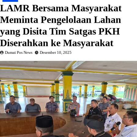
LAMR Bersama Masyarakat
Meminta Pengelolaan Lahan
yang Disita Tim Satgas PKH
Diserahkan ke Masyarakat
Dumai Pos News
Desember 10, 2025