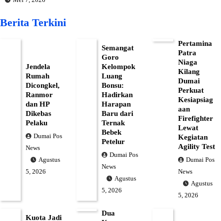
Berita Terkini
Pertamina
Semangat
Patra
Goro
Niaga
Jendela
Kelompok
Kilang
Rumah
Luang
Dumai
Dicongkel,
Bonsu:
Perkuat
Ranmor
Hadirkan
Kesiapsiag
dan HP
Harapan
aan
Dikebas
Baru dari
Firefighter
Pelaku
Ternak
Lewat
Bebek
Dumai Pos
Kegiatan
Petelur
Agility Test
News
Dumai Pos
Dumai Pos
Agustus
News
News
5, 2026
Agustus
Agustus
5, 2026
5, 2026
Dua
Kuota Jadi