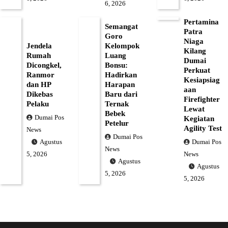
6, 2026
Pertamina
Semangat
Patra
Goro
Niaga
Jendela
Kelompok
Kilang
Rumah
Luang
Dumai
Dicongkel,
Bonsu:
Perkuat
Ranmor
Hadirkan
Kesiapsiag
dan HP
Harapan
aan
Dikebas
Baru dari
Firefighter
Pelaku
Ternak
Lewat
Bebek
Dumai Pos
Kegiatan
Petelur
Agility Test
News
Dumai Pos
Dumai Pos
Agustus
News
News
5, 2026
Agustus
Agustus
5, 2026
5, 2026