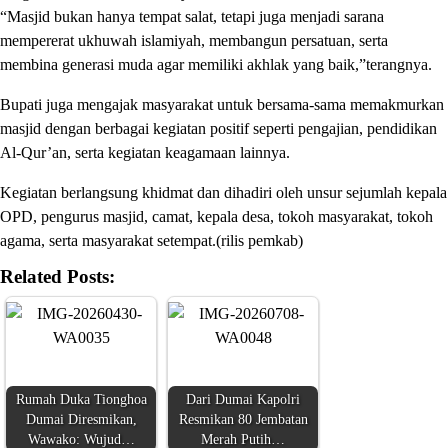
“Masjid bukan hanya tempat salat, tetapi juga menjadi sarana
mempererat ukhuwah islamiyah, membangun persatuan, serta
membina generasi muda agar memiliki akhlak yang baik,”terangnya.
Bupati juga mengajak masyarakat untuk bersama-sama memakmurkan
masjid dengan berbagai kegiatan positif seperti pengajian, pendidikan
Al-Qur’an, serta kegiatan keagamaan lainnya.
Kegiatan berlangsung khidmat dan dihadiri oleh unsur sejumlah kepala
OPD, pengurus masjid, camat, kepala desa, tokoh masyarakat, tokoh
agama, serta masyarakat setempat.(rilis pemkab)
Related Posts:
Rumah Duka Tionghoa
Dari Dumai Kapolri
Dumai Diresmikan,
Resmikan 80 Jembatan
Wawako: Wujud…
Merah Putih…