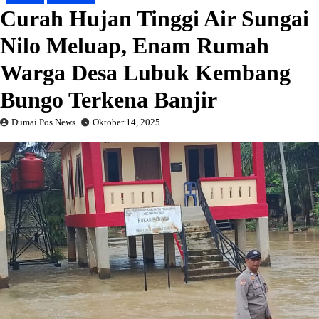
Curah Hujan Tinggi Air Sungai
Nilo Meluap, Enam Rumah
Warga Desa Lubuk Kembang
Bungo Terkena Banjir
Dumai Pos News
Oktober 14, 2025