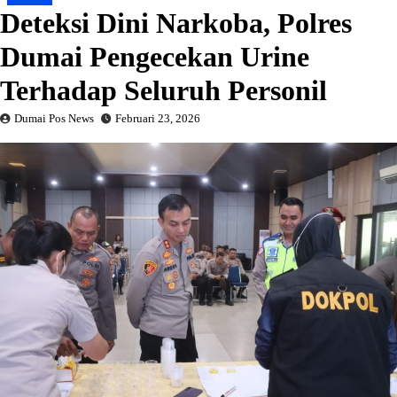
Deteksi Dini Narkoba, Polres
Dumai Pengecekan Urine
Terhadap Seluruh Personil
Dumai Pos News
Februari 23, 2026