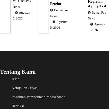
Dumai Pos
Kegiatan
Petelur
Agility Test
News
Dumai Pos
Dumai Pos
Agustus
News
News
5, 2026
Agustus
Agustus
5, 2026
5, 2026
Tentang Kami
Iklan
Kebijakan Privasi
Pedoman Pemberitaan Media Siber
Redaksi