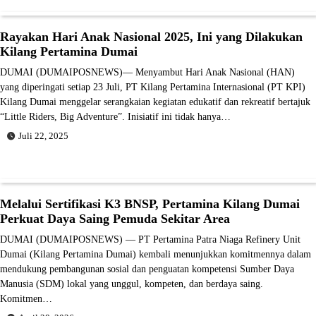
Rayakan Hari Anak Nasional 2025, Ini yang Dilakukan
Kilang Pertamina Dumai
DUMAI (DUMAIPOSNEWS)— Menyambut Hari Anak Nasional (HAN)
yang diperingati setiap 23 Juli, PT Kilang Pertamina Internasional (PT KPI)
Kilang Dumai menggelar serangkaian kegiatan edukatif dan rekreatif bertajuk
“Little Riders, Big Adventure”. Inisiatif ini tidak hanya…
Juli 22, 2025
Melalui Sertifikasi K3 BNSP, Pertamina Kilang Dumai
Perkuat Daya Saing Pemuda Sekitar Area
DUMAI (DUMAIPOSNEWS) — PT Pertamina Patra Niaga Refinery Unit
Dumai (Kilang Pertamina Dumai) kembali menunjukkan komitmennya dalam
mendukung pembangunan sosial dan penguatan kompetensi Sumber Daya
Manusia (SDM) lokal yang unggul, kompeten, dan berdaya saing.
Komitmen…