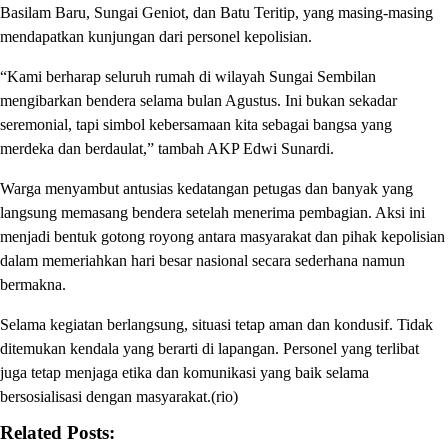
Basilam Baru, Sungai Geniot, dan Batu Teritip, yang masing-masing
mendapatkan kunjungan dari personel kepolisian.
“Kami berharap seluruh rumah di wilayah Sungai Sembilan
mengibarkan bendera selama bulan Agustus. Ini bukan sekadar
seremonial, tapi simbol kebersamaan kita sebagai bangsa yang
merdeka dan berdaulat,” tambah AKP Edwi Sunardi.
Warga menyambut antusias kedatangan petugas dan banyak yang
langsung memasang bendera setelah menerima pembagian. Aksi ini
menjadi bentuk gotong royong antara masyarakat dan pihak kepolisian
dalam memeriahkan hari besar nasional secara sederhana namun
bermakna.
Selama kegiatan berlangsung, situasi tetap aman dan kondusif. Tidak
ditemukan kendala yang berarti di lapangan. Personel yang terlibat
juga tetap menjaga etika dan komunikasi yang baik selama
bersosialisasi dengan masyarakat.(rio)
Related Posts: