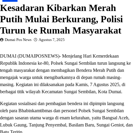
Kesadaran Kibarkan Merah
Putih Mulai Berkurang, Polisi
Turun ke Rumah Masyarakat
Dumai Pos News
Agustus 7, 2025
DUMAI (DUMAIPOSNEWS)- Menjelang Hari Kemerdekaan
Republik Indonesia ke-80, Polsek Sungai Sembilan turun langsung ke
tengah masyarakat dengan membagikan Bendera Merah Putih dan
mengajak warga untuk mengibarkannya di depan rumah masing-
masing. Kegiatan ini dilaksanakan pada Kamis, 7 Agustus 2025, di
berbagai titik wilayah Kecamatan Sungai Sembilan, Kota Dumai.
Kegiatan sosialisasi dan pembagian bendera ini dipimpin langsung
oleh para Bhabinkamtibmas dan personel Polsek Sungai Sembilan
dengan sasaran utama warga di enam kelurahan, yaitu Bangsal Aceh,
Lubuk Gaung, Tanjung Penyembal, Basilam Baru, Sungai Geniot, dan
Batu Teritip.