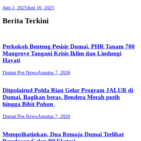
Juni 2, 2025
Juni 16, 2025
Berita Terkini
Perkokoh Benteng Pesisir Dumai, PHR Tanam 700
Mangrove Tangani Krisis Iklim dan Lindungi
Hayati
Dumai Pos News
Agustus 7, 2026
Ditpolairud Polda Riau Gelar Program JALUR di
Dumai, Bagikan beras, Bendera Merah putih
hingga Bibit Pohon
Dumai Pos News
Agustus 7, 2026
Memprihatinkan, Dua Remaja Dumai Terlibat