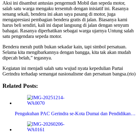
Aksi ini disambut antusias pengemudi Mobil dan sepeda motor,
salah satu warga mengaku tersentuh dengan inisiatif ini. Rasanya
senang sekali, bendera ini akan saya pasang di motor, juga
mengapresiasi pembagian bendera gratis di jalan. Biasanya kami
harus beli sendiri, kali ini dapat langsung di jalan dengan senyum
bahagai. Rasanya diperhatikan sebagai warga ujarnya Untung salah
satu pengendara sepeda motor.
Bendera merah putih bukan sekadar kain, tapi simbol persatuan.
Selama kita mengibarkannya dengan bangga, kita tak akan mudah
dipecah belah,” tegasnya.
Kegiatan ini menjadi salah satu wujud nyata kepedulian Partai
Gerindra terhadap semangat nasionalisme dan persatuan bangsa.(rio)
Related Posts:
Pengukuhan PAC Gerindra se-Kota Dumai dan Pendidikan…