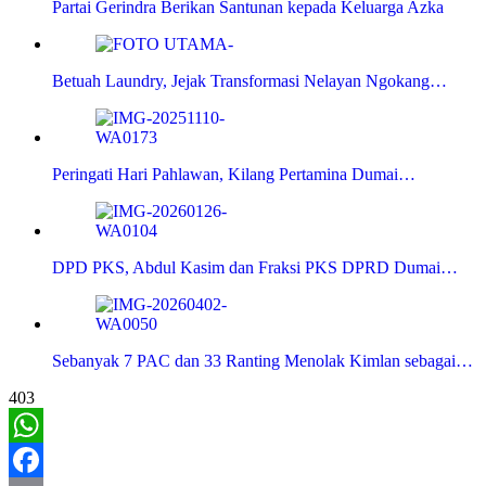
Partai Gerindra Berikan Santunan kepada Keluarga Azka
Betuah Laundry, Jejak Transformasi Nelayan Ngokang…
Peringati Hari Pahlawan, Kilang Pertamina Dumai…
DPD PKS, Abdul Kasim dan Fraksi PKS DPRD Dumai…
Sebanyak 7 PAC dan 33 Ranting Menolak Kimlan sebagai…
403
WhatsApp