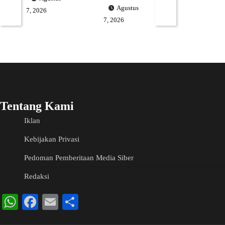
Agustus
7, 2026
7, 2026
Tentang Kami
Iklan
Kebijakan Privasi
Pedoman Pemberitaan Media Siber
Redaksi
WhatsApp
Facebook
Email
Share