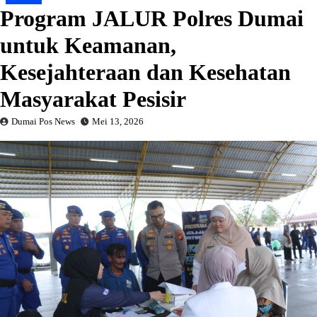
Program JALUR Polres Dumai
untuk Keamanan,
Kesejahteraan dan Kesehatan
Masyarakat Pesisir
Dumai Pos News
Mei 13, 2026