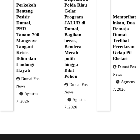
Perkokoh
Polda Riau
Benteng
Gelar
Pesisir
Program
Memprihat
Dumai,
JALUR di
inkan, Dua
PHR
Dumai,
Remaja
Tanam 700
Bagikan
Dumai
Mangrove
beras,
Terlibat
Tangani
Bendera
Peredaran
Krisis
Merah
Gelap Pil
Iklim dan
putih
Ekstasi
Lindungi
hingga
Dumai Pos
Hayati
Bibit
News
Pohon
Dumai Pos
Agustus
Dumai Pos
News
7, 2026
News
Agustus
Agustus
7, 2026
7, 2026