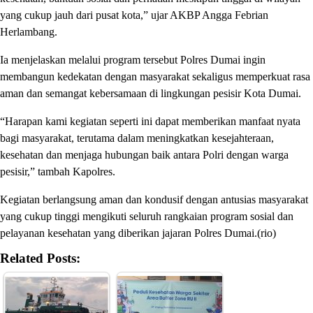
yang cukup jauh dari pusat kota,” ujar AKBP Angga Febrian
Herlambang.
Ia menjelaskan melalui program tersebut Polres Dumai ingin
membangun kedekatan dengan masyarakat sekaligus memperkuat rasa
aman dan semangat kebersamaan di lingkungan pesisir Kota Dumai.
“Harapan kami kegiatan seperti ini dapat memberikan manfaat nyata
bagi masyarakat, terutama dalam meningkatkan kesejahteraan,
kesehatan dan menjaga hubungan baik antara Polri dengan warga
pesisir,” tambah Kapolres.
Kegiatan berlangsung aman dan kondusif dengan antusias masyarakat
yang cukup tinggi mengikuti seluruh rangkaian program sosial dan
pelayanan kesehatan yang diberikan jajaran Polres Dumai.(rio)
Related Posts: