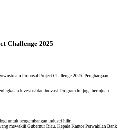
ct Challenge 2025
wnstream Proposal Project Challenge 2025. Penghargaan
ningkatan investasi dan inovasi. Program ini juga bertujuan
ogi untuk pengembangan industri hilir.
yang mewakili Gubernur Riau. Kepala Kantor Perwakilan Bank