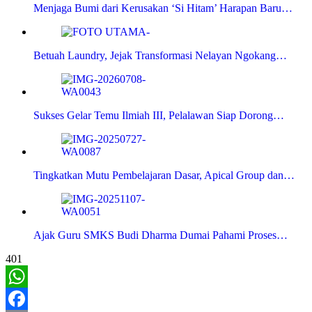
Menjaga Bumi dari Kerusakan ‘Si Hitam’ Harapan Baru…
Betuah Laundry, Jejak Transformasi Nelayan Ngokang…
Sukses Gelar Temu Ilmiah III, Pelalawan Siap Dorong…
Tingkatkan Mutu Pembelajaran Dasar, Apical Group dan…
Ajak Guru SMKS Budi Dharma Dumai Pahami Proses…
401
WhatsApp