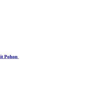
bit Pohon