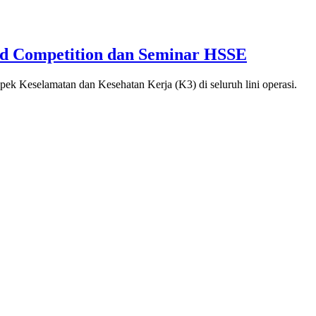
id Competition dan Seminar HSSE
selamatan dan Kesehatan Kerja (K3) di seluruh lini operasi.