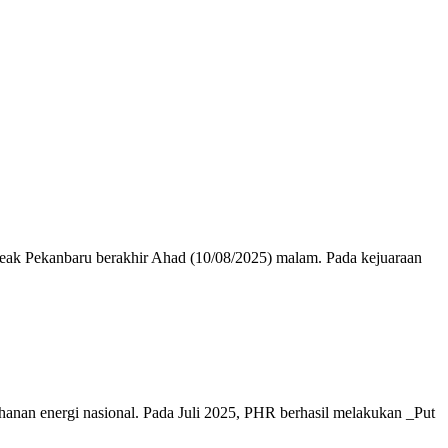
k Pekanbaru berakhir Ahad (10/08/2025) malam. Pada kejuaraan
energi nasional. Pada Juli 2025, PHR berhasil melakukan _Put