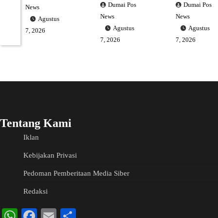
Dumai Pos
Dumai Pos
News
News
News
Agustus
Agustus
Agustus
7, 2026
7, 2026
7, 2026
Tentang Kami
Iklan
Kebijakan Privasi
Pedoman Pemberitaan Media Siber
Redaksi
WhatsApp
Facebook
Email
Share