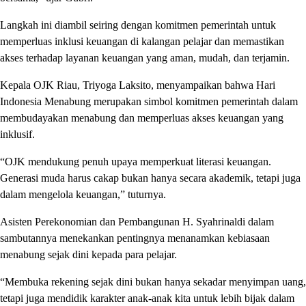
Langkah ini diambil seiring dengan komitmen pemerintah untuk
memperluas inklusi keuangan di kalangan pelajar dan memastikan
akses terhadap layanan keuangan yang aman, mudah, dan terjamin.
Kepala OJK Riau, Triyoga Laksito, menyampaikan bahwa Hari
Indonesia Menabung merupakan simbol komitmen pemerintah dalam
membudayakan menabung dan memperluas akses keuangan yang
inklusif.
“OJK mendukung penuh upaya memperkuat literasi keuangan.
Generasi muda harus cakap bukan hanya secara akademik, tetapi juga
dalam mengelola keuangan,” tuturnya.
Asisten Perekonomian dan Pembangunan H. Syahrinaldi dalam
sambutannya menekankan pentingnya menanamkan kebiasaan
menabung sejak dini kepada para pelajar.
“Membuka rekening sejak dini bukan hanya sekadar menyimpan uang,
tetapi juga mendidik karakter anak-anak kita untuk lebih bijak dalam