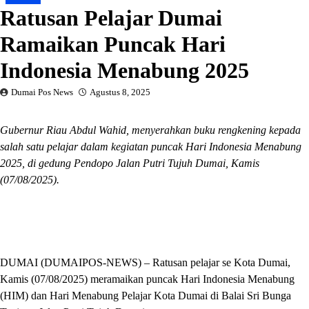
Ratusan Pelajar Dumai
Ramaikan Puncak Hari
Indonesia Menabung 2025
Dumai Pos News
Agustus 8, 2025
Gubernur Riau Abdul Wahid, menyerahkan buku rengkening kepada
salah satu pelajar dalam kegiatan puncak Hari Indonesia Menabung
2025, di gedung Pendopo Jalan Putri Tujuh Dumai, Kamis
(07/08/2025).
DUMAI (DUMAIPOS-NEWS) – Ratusan pelajar se Kota Dumai,
Kamis (07/08/2025) meramaikan puncak Hari Indonesia Menabung
(HIM) dan Hari Menabung Pelajar Kota Dumai di Balai Sri Bunga