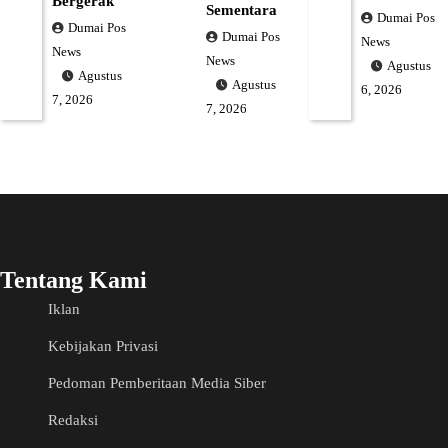
Bergerak
Sementara
Dumai Pos
Dumai Pos
Dumai Pos
News
News
News
Agustus
Agustus
Agustus
6, 2026
7, 2026
7, 2026
Tentang Kami
Iklan
Kebijakan Privasi
Pedoman Pemberitaan Media Siber
Redaksi