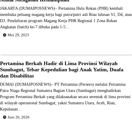
JAKARTA (DUMAIPOSNEWS)– Pertamina Hulu Rokan (PHR) kembali
membuka peluang magang kerja bagi putra/putri asli Riau lulusan S1, D4, atau
D3. Pendaftaran program Magang Kerja PHR Regional 1 Zona Rokan
Angkatan (batch) ke-7 dibuka pada 1-5…
Mei 29, 2025
Pertamina Berkah Hadir di Lima Provinsi Wilayah
Sumbagut, Tebar Kepedulian bagi Anak Yatim, Duafa
dan Disabilitas
DUMAI (DUMAIPOSNEWS)– PT Pertamina (Persero) melalui Pertamina
Patra Niaga Regional Sumatera Bagian Utara (Sumbagut) menghadirkan
Program Pertamina Berkah yang dilaksanakan secara serentak di lima provinsi
di wilayah operasional Sumbagut, yakni Sumatera Utara, Aceh, Riau,
Kepulauan…
Juni 20, 2026