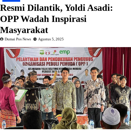
Resmi Dilantik, Yoldi Asadi:
OPP Wadah Inspirasi
Masyarakat
Dumai Pos News
Agustus 5, 2025