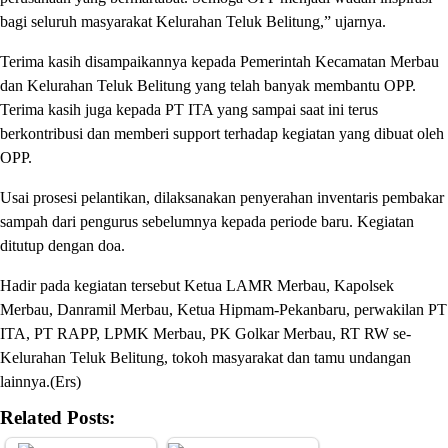
bagi seluruh masyarakat Kelurahan Teluk Belitung,” ujarnya.
Terima kasih disampaikannya kepada Pemerintah Kecamatan Merbau
dan Kelurahan Teluk Belitung yang telah banyak membantu OPP.
Terima kasih juga kepada PT ITA yang sampai saat ini terus
berkontribusi dan memberi support terhadap kegiatan yang dibuat oleh
OPP.
Usai prosesi pelantikan, dilaksanakan penyerahan inventaris pembakar
sampah dari pengurus sebelumnya kepada periode baru. Kegiatan
ditutup dengan doa.
Hadir pada kegiatan tersebut Ketua LAMR Merbau, Kapolsek
Merbau, Danramil Merbau, Ketua Hipmam-Pekanbaru, perwakilan PT
ITA, PT RAPP, LPMK Merbau, PK Golkar Merbau, RT RW se-
Kelurahan Teluk Belitung, tokoh masyarakat dan tamu undangan
lainnya.(Ers)
Related Posts: