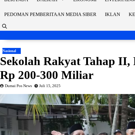
PEDOMAN PEMBERITAAN MEDIA SIBER
IKLAN
KE
Nasional
Sekolah Rakyat Tahap II,
Rp 200-300 Miliar
Dumai Pos News
Juli 15, 2025