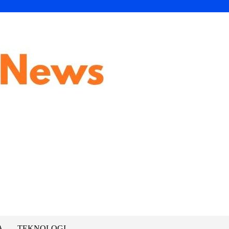
A
TEKNOLOGI