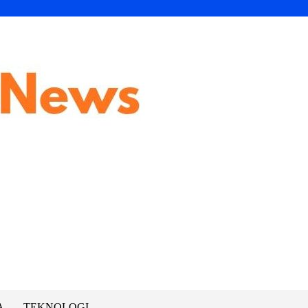
A
TEKNOLOGI