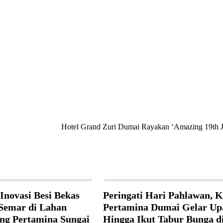
Hotel Grand Zuri Dumai Rayakan ‘Amazing 19th 
novasi Besi Bekas
Peringati Hari Pahlawan, K
Semar di Lahan
Pertamina Dumai Gelar Up
ng Pertamina Sungai
Hingga Ikut Tabur Bunga d