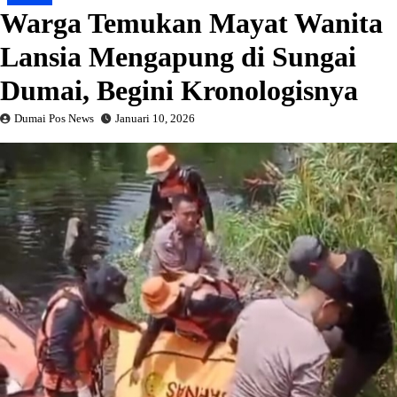
Warga Temukan Mayat Wanita
Lansia Mengapung di Sungai
Dumai, Begini Kronologisnya
Dumai Pos News
Januari 10, 2026