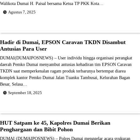
Walikota Dumai H. Paisal bersama Ketua TP PKK Kota…
Agustus 7, 2025
Hadir di Dumai, EPSON Caravan TKDN Disambut
Antusias Para User
DUMAI(DUMAIPOSNEWS) – User individu hingga organisasi perangkat
daerah Pemko Dumai menyambut antusias kehadiran tim EPSON Caravan
TKDN saat memperkenalan ragam produk terbarunya bertempat diarea
komplek kantor Pemko Dumai Jalan Tuanku Tambusai, Kelurahan Bagan
Besar, Selasa…
September 18, 2025
HUT Satpam ke 45, Kapolres Dumai Berikan
Penghargaan dan Bibit Pohon
DUMAI (DUMAIPOSNEWS) – Polres Dumai menggelar acara syukuran