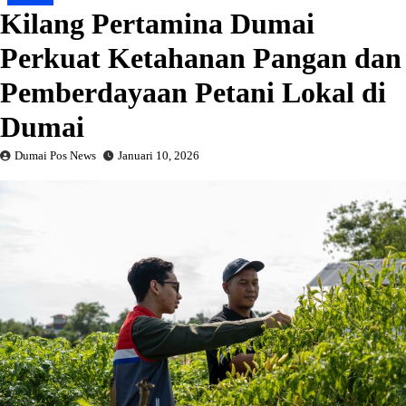
Kilang Pertamina Dumai
Perkuat Ketahanan Pangan dan
Pemberdayaan Petani Lokal di
Dumai
Dumai Pos News
Januari 10, 2026