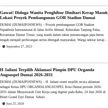
Gawat! Diduga Wanita Penghibur Dinihari Kerap Masuk
Lokasi Proyek Pembangunan GOR Stadion Dumai
DUMAI (DUMAIPOSNEWS) – Proyek pembangunan GOR Stadion
Sepakbola Internasional di Jalan Arifin Ahmad, Kelurahan Tanjung Palas,
Kecamatan Dumai Timur, yang masih dalam tahan pemancangan pipa beton
tengah menjadi perbicangan serius ditengah masyarakat. Warga sekitar kerap…
September 27, 2025
H Jailani Terpilih Aklamasi Pimpin DPU Organda
Angsuspel Dumai 2026-2031
DUMAI (DUMAIPOSNEWS) – H. Jailani resmi terpilih secara aklamasi
sebagai Ketua DPU ORGANDA ANGSUSPEL Kota Dumai periode 2026-
2031 dalam Musyawarah Unit Kerja yang digelar pada Rabu, 24 Juni 2026 di
Hotel Grand Zuri Dumai. Sehari…
Juni 25, 2026