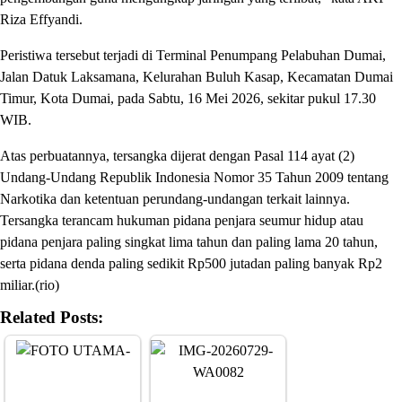
Riza Effyandi.
Peristiwa tersebut terjadi di Terminal Penumpang Pelabuhan Dumai,
Jalan Datuk Laksamana, Kelurahan Buluh Kasap, Kecamatan Dumai
Timur, Kota Dumai, pada Sabtu, 16 Mei 2026, sekitar pukul 17.30
WIB.
Atas perbuatannya, tersangka dijerat dengan Pasal 114 ayat (2)
Undang-Undang Republik Indonesia Nomor 35 Tahun 2009 tentang
Narkotika dan ketentuan perundang-undangan terkait lainnya.
Tersangka terancam hukuman pidana penjara seumur hidup atau
pidana penjara paling singkat lima tahun dan paling lama 20 tahun,
serta pidana denda paling sedikit Rp500 jutadan paling banyak Rp2
miliar.(rio)
Related Posts: