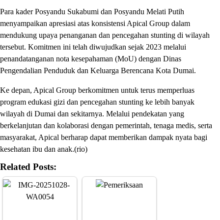
Para kader Posyandu Sukabumi dan Posyandu Melati Putih
menyampaikan apresiasi atas konsistensi Apical Group dalam
mendukung upaya penanganan dan pencegahan stunting di wilayah
tersebut. Komitmen ini telah diwujudkan sejak 2023 melalui
penandatanganan nota kesepahaman (MoU) dengan Dinas
Pengendalian Penduduk dan Keluarga Berencana Kota Dumai.
Ke depan, Apical Group berkomitmen untuk terus memperluas
program edukasi gizi dan pencegahan stunting ke lebih banyak
wilayah di Dumai dan sekitarnya. Melalui pendekatan yang
berkelanjutan dan kolaborasi dengan pemerintah, tenaga medis, serta
masyarakat, Apical berharap dapat memberikan dampak nyata bagi
kesehatan ibu dan anak.(rio)
Related Posts: