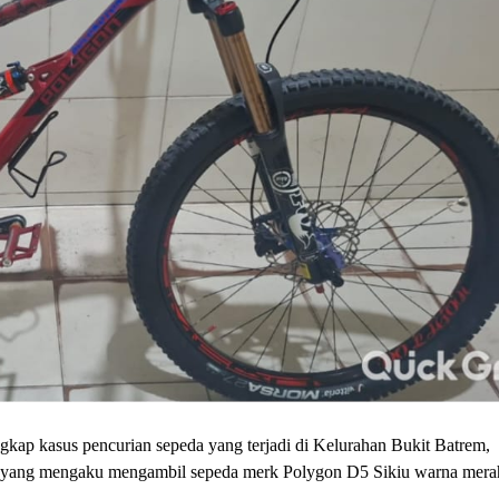
asus pencurian sepeda yang terjadi di Kelurahan Bukit Batrem,
 yang mengaku mengambil sepeda merk Polygon D5 Sikiu warna merah