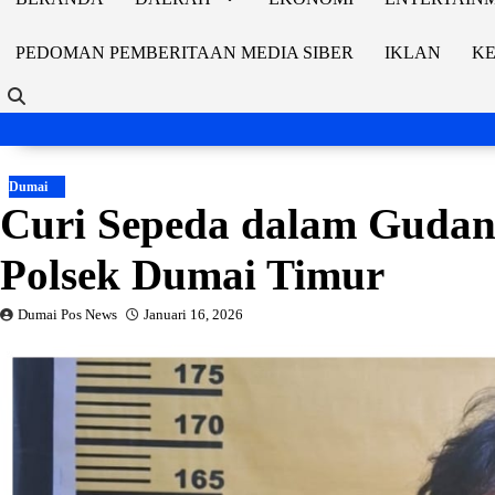
PEDOMAN PEMBERITAAN MEDIA SIBER
IKLAN
KE
Dumai
Curi Sepeda dalam Gudan
Polsek Dumai Timur
Dumai Pos News
Januari 16, 2026