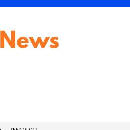
A
TEKNOLOGI