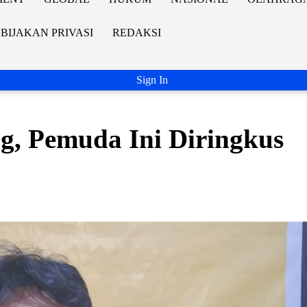
BIJAKAN PRIVASI
REDAKSI
Sign In
g, Pemuda Ini Diringkus