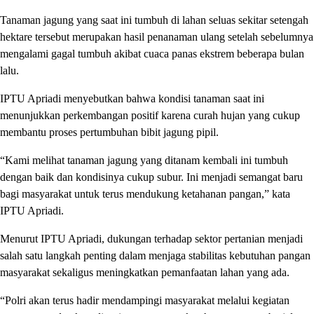
Tanaman jagung yang saat ini tumbuh di lahan seluas sekitar setengah
hektare tersebut merupakan hasil penanaman ulang setelah sebelumnya
mengalami gagal tumbuh akibat cuaca panas ekstrem beberapa bulan
lalu.
IPTU Apriadi menyebutkan bahwa kondisi tanaman saat ini
menunjukkan perkembangan positif karena curah hujan yang cukup
membantu proses pertumbuhan bibit jagung pipil.
“Kami melihat tanaman jagung yang ditanam kembali ini tumbuh
dengan baik dan kondisinya cukup subur. Ini menjadi semangat baru
bagi masyarakat untuk terus mendukung ketahanan pangan,” kata
IPTU Apriadi.
Menurut IPTU Apriadi, dukungan terhadap sektor pertanian menjadi
salah satu langkah penting dalam menjaga stabilitas kebutuhan pangan
masyarakat sekaligus meningkatkan pemanfaatan lahan yang ada.
“Polri akan terus hadir mendampingi masyarakat melalui kegiatan