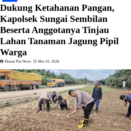
Dukung Ketahanan Pangan,
Kapolsek Sungai Sembilan
Beserta Anggotanya Tinjau
Lahan Tanaman Jagung Pipil
Warga
Dumai Pos News
Mei 16, 2026