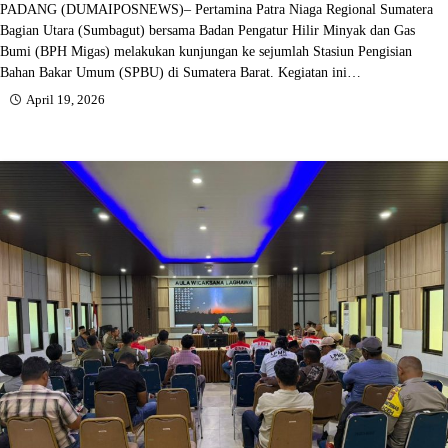
PADANG (DUMAIPOSNEWS)– Pertamina Patra Niaga Regional Sumatera
Bagian Utara (Sumbagut) bersama Badan Pengatur Hilir Minyak dan Gas
Bumi (BPH Migas) melakukan kunjungan ke sejumlah Stasiun Pengisian
Bahan Bakar Umum (SPBU) di Sumatera Barat. Kegiatan ini…
April 19, 2026