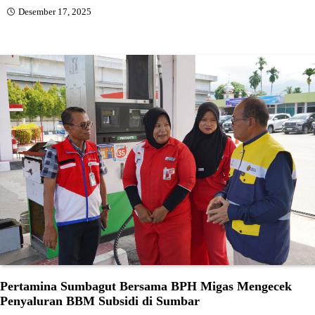
Desember 17, 2025
Pertamina Sumbagut Bersama BPH Migas Mengecek
Penyaluran BBM Subsidi di Sumbar