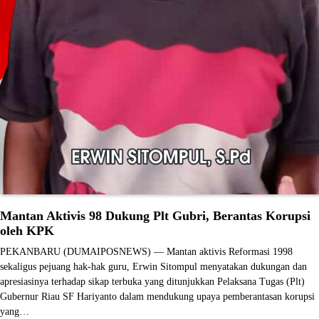
Mantan Aktivis 98 Dukung Plt Gubri, Berantas Korupsi
oleh KPK
PEKANBARU (DUMAIPOSNEWS) — Mantan aktivis Reformasi 1998
sekaligus pejuang hak-hak guru, Erwin Sitompul menyatakan dukungan dan
apresiasinya terhadap sikap terbuka yang ditunjukkan Pelaksana Tugas (Plt)
Gubernur Riau SF Hariyanto dalam mendukung upaya pemberantasan korupsi
yang…