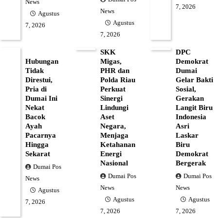
News
7, 2026
News
Agustus
Agustus
7, 2026
7, 2026
SKK
DPC
Hubungan
Migas,
Demokrat
Tidak
PHR dan
Dumai
Direstui,
Polda Riau
Gelar Bakti
Pria di
Perkuat
Sosial,
Dumai Ini
Sinergi
Gerakan
Nekat
Lindungi
Langit Biru
Bacok
Aset
Indonesia
Ayah
Negara,
Asri
Pacarnya
Menjaga
Laskar
Hingga
Ketahanan
Biru
Sekarat
Energi
Demokrat
Nasional
Bergerak
Dumai Pos
Dumai Pos
Dumai Pos
News
News
News
Agustus
Agustus
Agustus
7, 2026
7, 2026
7, 2026