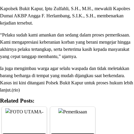
Kapolsek Bukit Kapur, Iptu Zulfahli, S.H., M.H., mewakili Kapolres
Dumai AKBP Angga F. Herlambang, S.I.K., S.H., membenarkan
kejadian tersebut.
“Pelaku sudah kami amankan dan sedang dalam proses pemeriksaan.
Kami mengapresiasi keberanian korban yang berani mengejar hingga
akhirnya pelaku tertangkap, serta berterima kasih kepada masyarakat
yang cepat tanggap membantu,” ujarnya.
Ia juga mengimbau warga agar selalu waspada dan tidak meletakkan
barang berharga di tempat yang mudah dijangkau saat berkendara.
Kasus ini kini ditangani Polsek Bukit Kapur untuk proses hukum lebih
lanjut.(rio)
Related Posts: