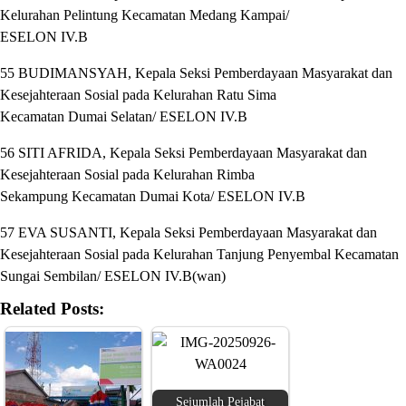
Kelurahan Pelintung Kecamatan Medang Kampai/
ESELON IV.B
55 BUDIMANSYAH, Kepala Seksi Pemberdayaan Masyarakat dan
Kesejahteraan Sosial pada Kelurahan Ratu Sima
Kecamatan Dumai Selatan/ ESELON IV.B
56 SITI AFRIDA, Kepala Seksi Pemberdayaan Masyarakat dan
Kesejahteraan Sosial pada Kelurahan Rimba
Sekampung Kecamatan Dumai Kota/ ESELON IV.B
57 EVA SUSANTI, Kepala Seksi Pemberdayaan Masyarakat dan
Kesejahteraan Sosial pada Kelurahan Tanjung Penyembal Kecamatan
Sungai Sembilan/ ESELON IV.B(wan)
Related Posts:
Sejumlah Pejabat