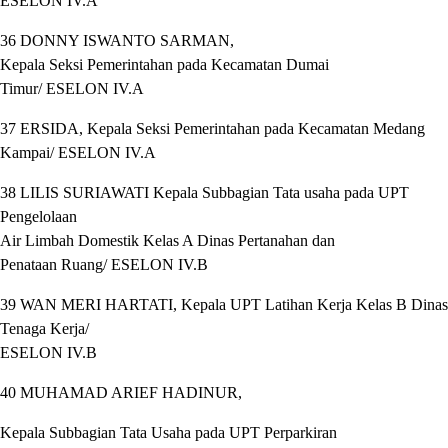
ESELON IV.A
36 DONNY ISWANTO SARMAN,
Kepala Seksi Pemerintahan pada Kecamatan Dumai
Timur/ ESELON IV.A
37 ERSIDA, Kepala Seksi Pemerintahan pada Kecamatan Medang
Kampai/ ESELON IV.A
38 LILIS SURIAWATI Kepala Subbagian Tata usaha pada UPT
Pengelolaan
Air Limbah Domestik Kelas A Dinas Pertanahan dan
Penataan Ruang/ ESELON IV.B
39 WAN MERI HARTATI, Kepala UPT Latihan Kerja Kelas B Dinas
Tenaga Kerja/
ESELON IV.B
40 MUHAMAD ARIEF HADINUR,
Kepala Subbagian Tata Usaha pada UPT Perparkiran