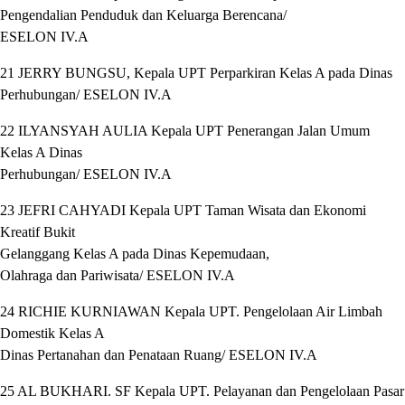
Pengendalian Penduduk dan Keluarga Berencana/
ESELON IV.A
21 JERRY BUNGSU, Kepala UPT Perparkiran Kelas A pada Dinas
Perhubungan/ ESELON IV.A
22 ILYANSYAH AULIA Kepala UPT Penerangan Jalan Umum
Kelas A Dinas
Perhubungan/ ESELON IV.A
23 JEFRI CAHYADI Kepala UPT Taman Wisata dan Ekonomi
Kreatif Bukit
Gelanggang Kelas A pada Dinas Kepemudaan,
Olahraga dan Pariwisata/ ESELON IV.A
24 RICHIE KURNIAWAN Kepala UPT. Pengelolaan Air Limbah
Domestik Kelas A
Dinas Pertanahan dan Penataan Ruang/ ESELON IV.A
25 AL BUKHARI. SF Kepala UPT. Pelayanan dan Pengelolaan Pasar