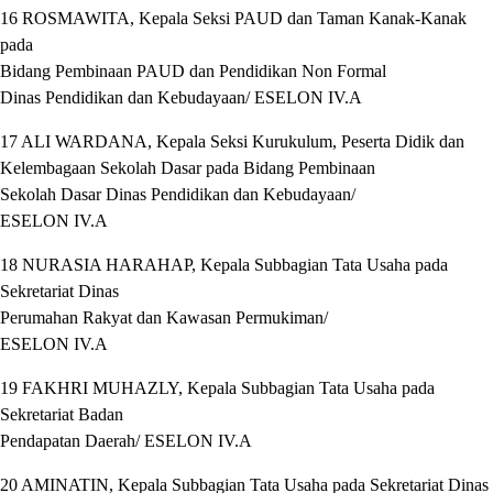
16 ROSMAWITA, Kepala Seksi PAUD dan Taman Kanak-Kanak
pada
Bidang Pembinaan PAUD dan Pendidikan Non Formal
Dinas Pendidikan dan Kebudayaan/ ESELON IV.A
17 ALI WARDANA, Kepala Seksi Kurukulum, Peserta Didik dan
Kelembagaan Sekolah Dasar pada Bidang Pembinaan
Sekolah Dasar Dinas Pendidikan dan Kebudayaan/
ESELON IV.A
18 NURASIA HARAHAP, Kepala Subbagian Tata Usaha pada
Sekretariat Dinas
Perumahan Rakyat dan Kawasan Permukiman/
ESELON IV.A
19 FAKHRI MUHAZLY, Kepala Subbagian Tata Usaha pada
Sekretariat Badan
Pendapatan Daerah/ ESELON IV.A
20 AMINATIN, Kepala Subbagian Tata Usaha pada Sekretariat Dinas