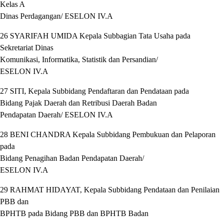
Kelas A
Dinas Perdagangan/ ESELON IV.A
26 SYARIFAH UMIDA Kepala Subbagian Tata Usaha pada
Sekretariat Dinas
Komunikasi, Informatika, Statistik dan Persandian/
ESELON IV.A
27 SITI, Kepala Subbidang Pendaftaran dan Pendataan pada
Bidang Pajak Daerah dan Retribusi Daerah Badan
Pendapatan Daerah/ ESELON IV.A
28 BENI CHANDRA Kepala Subbidang Pembukuan dan Pelaporan
pada
Bidang Penagihan Badan Pendapatan Daerah/
ESELON IV.A
29 RAHMAT HIDAYAT, Kepala Subbidang Pendataan dan Penilaian
PBB dan
BPHTB pada Bidang PBB dan BPHTB Badan