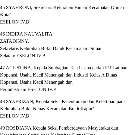
45 SYAHRONI, Sekretaris Kelurahan Bintan Kecamatan Dumai
Kota/
ESELON IV.B
46 INDIRA NAUVALITA
ZATADINNY,
Sekretaris Kelurahan Bukit Datuk Kecamatan Dumai
Selatan/ ESELON IV.B
47 AGUSTINA, Kepala Subbagian Tata Usaha pada UPT Latihan
Koperasi, Usaha Kecil Menengah dan Industri Kelas A Dinas
Koperasi, Usaha Kecil Menengah dan
Perindustrian/ ESELON IV.B
48 SYAFRIZAN, Kepala Seksi Ketentraman dan Ketertiban pada
Kelurahan Bukit Nenas Kecamatan Bukit Kapur/
ESELON IV.B
49 ROSDIANA Kepala Seksi Pemberdayaan Masyarakat dan