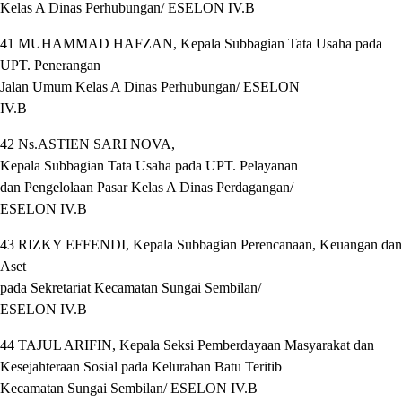
Kelas A Dinas Perhubungan/ ESELON IV.B
41 MUHAMMAD HAFZAN, Kepala Subbagian Tata Usaha pada
UPT. Penerangan
Jalan Umum Kelas A Dinas Perhubungan/ ESELON
IV.B
42 Ns.ASTIEN SARI NOVA,
Kepala Subbagian Tata Usaha pada UPT. Pelayanan
dan Pengelolaan Pasar Kelas A Dinas Perdagangan/
ESELON IV.B
43 RIZKY EFFENDI, Kepala Subbagian Perencanaan, Keuangan dan
Aset
pada Sekretariat Kecamatan Sungai Sembilan/
ESELON IV.B
44 TAJUL ARIFIN, Kepala Seksi Pemberdayaan Masyarakat dan
Kesejahteraan Sosial pada Kelurahan Batu Teritib
Kecamatan Sungai Sembilan/ ESELON IV.B