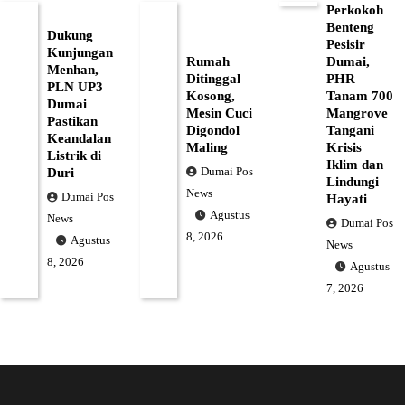
Perkokoh
Benteng
Dukung
Pesisir
Kunjungan
Rumah
Dumai,
Menhan,
Ditinggal
PHR
PLN UP3
Kosong,
Tanam 700
Dumai
Mesin Cuci
Mangrove
Pastikan
Digondol
Tangani
Keandalan
Maling
Krisis
Listrik di
Iklim dan
Dumai Pos
Duri
Lindungi
News
Dumai Pos
Hayati
Agustus
News
Dumai Pos
8, 2026
Agustus
News
8, 2026
Agustus
7, 2026