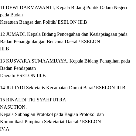
11 DEWI DARMAWANTI, Kepala Bidang Politik Dalam Negeri
pada Badan
Kesatuan Bangsa dan Politik/ ESELON III.B
12 JUMADI, Kepala Bidang Pencegahan dan Kesiapsiagaan pada
Badan Penanggulangan Bencana Daerah/ ESELON
III.B
13 KUSWARA SUMAAMIJAYA, Kepala Bidang Penagihan pada
Badan Pendapatan
Daerah/ ESELON III.B
14 JULIADI Sekretaris Kecamatan Dumai Barat/ ESELON III.B
15 RINALDI TRI SYAHPUTRA
NASUTION,
Kepala Subbagian Protokol pada Bagian Protokol dan
Komunikasi Pimpinan Sekretariat Daerah/ ESELON
IV.A