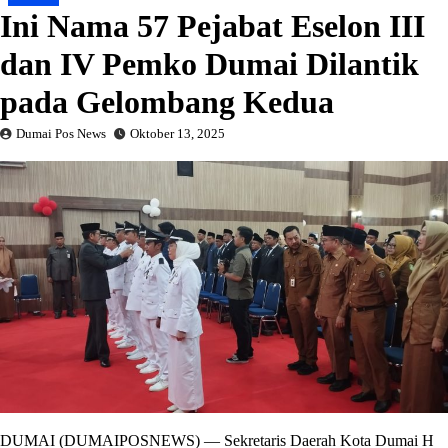
Ini Nama 57 Pejabat Eselon III
dan IV Pemko Dumai Dilantik
pada Gelombang Kedua
Dumai Pos News
Oktober 13, 2025
DUMAI (DUMAIPOSNEWS) — Sekretaris Daerah Kota Dumai H