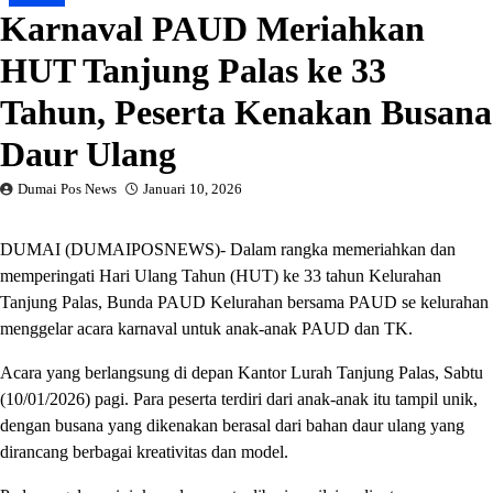
Karnaval PAUD Meriahkan
HUT Tanjung Palas ke 33
Tahun, Peserta Kenakan Busana
Daur Ulang
Dumai Pos News
Januari 10, 2026
DUMAI (DUMAIPOSNEWS)- Dalam rangka memeriahkan dan
memperingati Hari Ulang Tahun (HUT) ke 33 tahun Kelurahan
Tanjung Palas, Bunda PAUD Kelurahan bersama PAUD se kelurahan
menggelar acara karnaval untuk anak-anak PAUD dan TK.
Acara yang berlangsung di depan Kantor Lurah Tanjung Palas, Sabtu
(10/01/2026) pagi. Para peserta terdiri dari anak-anak itu tampil unik,
dengan busana yang dikenakan berasal dari bahan daur ulang yang
dirancang berbagai kreativitas dan model.