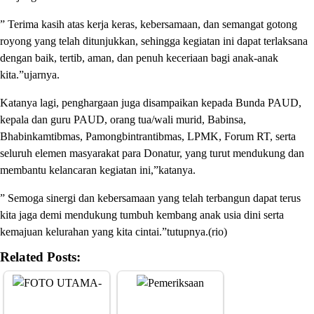
” Terima kasih atas kerja keras, kebersamaan, dan semangat gotong
royong yang telah ditunjukkan, sehingga kegiatan ini dapat terlaksana
dengan baik, tertib, aman, dan penuh keceriaan bagi anak-anak
kita.”ujarnya.
Katanya lagi, penghargaan juga disampaikan kepada Bunda PAUD,
kepala dan guru PAUD, orang tua/wali murid, Babinsa,
Bhabinkamtibmas, Pamongbintrantibmas, LPMK, Forum RT, serta
seluruh elemen masyarakat para Donatur, yang turut mendukung dan
membantu kelancaran kegiatan ini,”katanya.
” Semoga sinergi dan kebersamaan yang telah terbangun dapat terus
kita jaga demi mendukung tumbuh kembang anak usia dini serta
kemajuan kelurahan yang kita cintai.”tutupnya.(rio)
Related Posts: