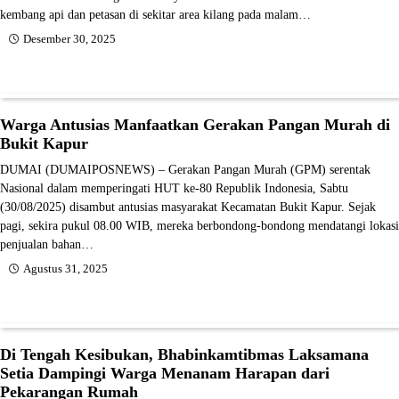
kembang api dan petasan di sekitar area kilang pada malam…
Desember 30, 2025
Warga Antusias Manfaatkan Gerakan Pangan Murah di
Bukit Kapur
DUMAI (DUMAIPOSNEWS) – Gerakan Pangan Murah (GPM) serentak
Nasional dalam memperingati HUT ke-80 Republik Indonesia, Sabtu
(30/08/2025) disambut antusias masyarakat Kecamatan Bukit Kapur. Sejak
pagi, sekira pukul 08.00 WIB, mereka berbondong-bondong mendatangi lokasi
penjualan bahan…
Agustus 31, 2025
Di Tengah Kesibukan, Bhabinkamtibmas Laksamana
Setia Dampingi Warga Menanam Harapan dari
Pekarangan Rumah