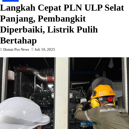
Langkah Cepat PLN ULP Selat
Panjang, Pembangkit
Diperbaiki, Listrik Pulih
Bertahap
Dumai Pos News
Juli 10, 2025