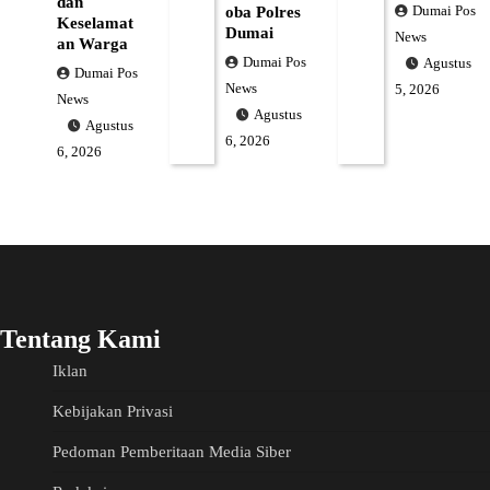
dan
Dumai Pos
oba Polres
Keselamat
Dumai
News
an Warga
Dumai Pos
Agustus
Dumai Pos
News
5, 2026
News
Agustus
Agustus
6, 2026
6, 2026
Tentang Kami
Iklan
Kebijakan Privasi
Pedoman Pemberitaan Media Siber