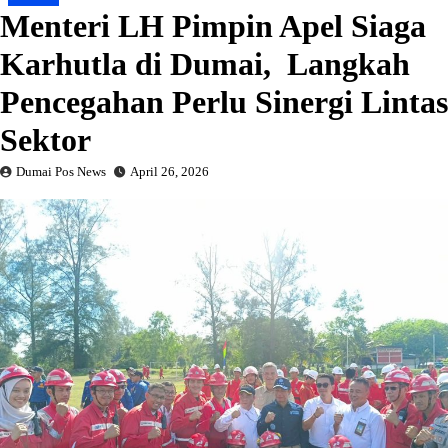
Menteri LH Pimpin Apel Siaga
Karhutla di Dumai, Langkah
Pencegahan Perlu Sinergi Lintas
Sektor
Dumai Pos News
April 26, 2026