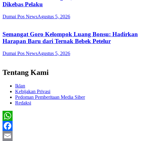
Dikebas Pelaku
Dumai Pos News
Agustus 5, 2026
Semangat Goro Kelompok Luang Bonsu: Hadirkan
Harapan Baru dari Ternak Bebek Petelur
Dumai Pos News
Agustus 5, 2026
Tentang Kami
Iklan
Kebijakan Privasi
Pedoman Pemberitaan Media Siber
Redaksi
WhatsApp
Facebook