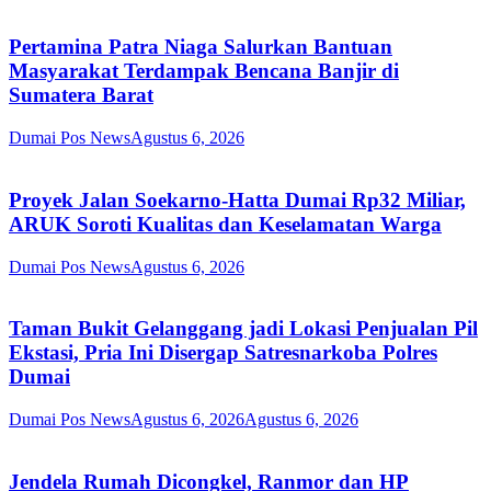
Pertamina Patra Niaga Salurkan Bantuan
Masyarakat Terdampak Bencana Banjir di
Sumatera Barat
Dumai Pos News
Agustus 6, 2026
Proyek Jalan Soekarno-Hatta Dumai Rp32 Miliar,
ARUK Soroti Kualitas dan Keselamatan Warga
Dumai Pos News
Agustus 6, 2026
Taman Bukit Gelanggang jadi Lokasi Penjualan Pil
Ekstasi, Pria Ini Disergap Satresnarkoba Polres
Dumai
Dumai Pos News
Agustus 6, 2026
Agustus 6, 2026
Jendela Rumah Dicongkel, Ranmor dan HP