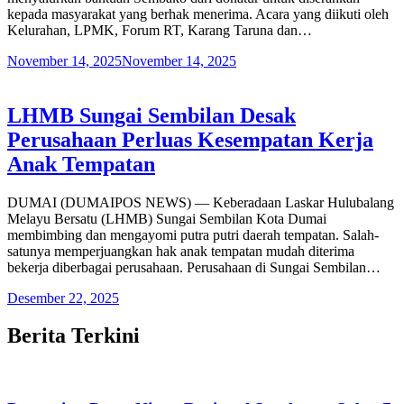
kepada masyarakat yang berhak menerima. Acara yang diikuti oleh
Kelurahan, LPMK, Forum RT, Karang Taruna dan…
November 14, 2025
November 14, 2025
LHMB Sungai Sembilan Desak
Perusahaan Perluas Kesempatan Kerja
Anak Tempatan
DUMAI (DUMAIPOS NEWS) — Keberadaan Laskar Hulubalang
Melayu Bersatu (LHMB) Sungai Sembilan Kota Dumai
membimbing dan mengayomi putra putri daerah tempatan. Salah-
satunya memperjuangkan hak anak tempatan mudah diterima
bekerja diberbagai perusahaan. Perusahaan di Sungai Sembilan…
Desember 22, 2025
Berita Terkini