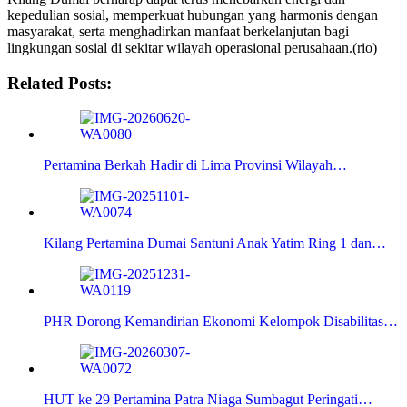
kepedulian sosial, memperkuat hubungan yang harmonis dengan
masyarakat, serta menghadirkan manfaat berkelanjutan bagi
lingkungan sosial di sekitar wilayah operasional perusahaan.(rio)
Related Posts:
Pertamina Berkah Hadir di Lima Provinsi Wilayah…
Kilang Pertamina Dumai Santuni Anak Yatim Ring 1 dan…
PHR Dorong Kemandirian Ekonomi Kelompok Disabilitas…
HUT ke 29 Pertamina Patra Niaga Sumbagut Peringati…