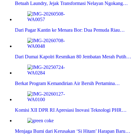
Betuah Laundry, Jejak Transformasi Nelayan Ngokang…
Dari Pagar Kantin ke Menara Bor: Dua Pemuda Riau…
Dari Dumai Kapolri Resmikan 80 Jembatan Merah Putih…
Berkat Program Kemandirian Air Bersih Pertamina…
Komisi XII DPR RI Apresiasi Inovasi Teknologi PHR…
Menjaga Bumi dari Kerusakan ‘Si Hitam’ Harapan Baru…