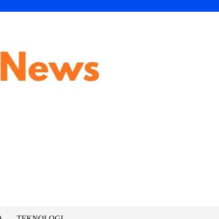
A
TEKNOLOGI