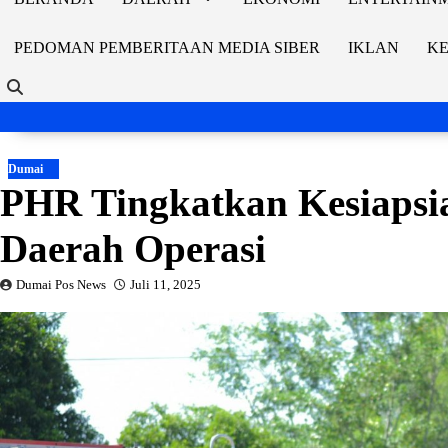
PEDOMAN PEMBERITAAN MEDIA SIBER
IKLAN
KE
Dumai
PHR Tingkatkan Kesiapsia
Daerah Operasi
Dumai Pos News
Juli 11, 2025