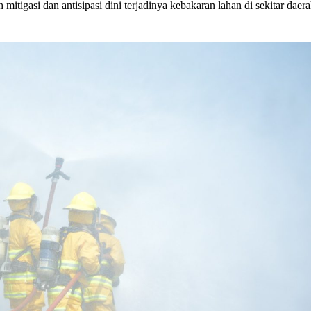
mitigasi dan antisipasi dini terjadinya kebakaran lahan di sekitar daer