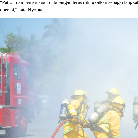
“Patroli dan pemantauan di lapangan terus ditingkatkan sebagai langkah 
operasi,” kata Nyoman.