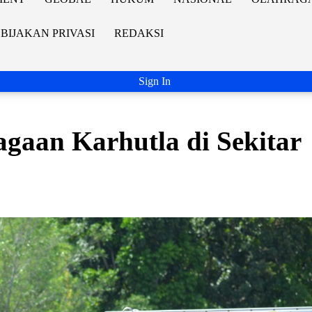
BIJAKAN PRIVASI
REDAKSI
Sign In
gaan Karhutla di Sekitar