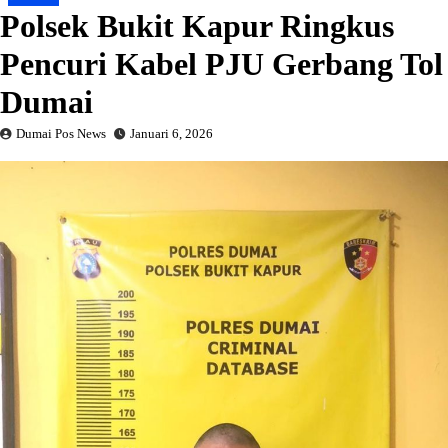
Polsek Bukit Kapur Ringkus
Pencuri Kabel PJU Gerbang Tol
Dumai
Dumai Pos News
Januari 6, 2026