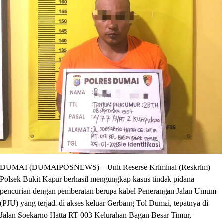
DUMAI (DUMAIPOSNEWS) – Unit Reserse Kriminal (Reskrim)
Polsek Bukit Kapur berhasil mengungkap kasus tindak pidana
pencurian dengan pemberatan berupa kabel Penerangan Jalan Umum
(PJU) yang terjadi di akses keluar Gerbang Tol Dumai, tepatnya di
Jalan Soekarno Hatta RT 003 Kelurahan Bagan Besar Timur,