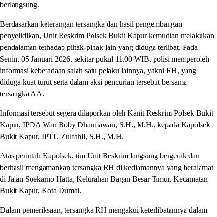
berlangsung.
Berdasarkan keterangan tersangka dan hasil pengembangan
penyelidikan, Unit Reskrim Polsek Bukit Kapur kemudian melakukan
pendalaman terhadap pihak-pihak lain yang diduga terlibat. Pada
Senin, 05 Januari 2026, sekitar pukul 11.00 WIB, polisi memperoleh
informasi keberadaan salah satu pelaku lainnya, yakni RH, yang
diduga kuat turut serta dalam aksi pencurian tersebut bersama
tersangka AA.
Informasi tersebut segera dilaporkan oleh Kanit Reskrim Polsek Bukit
Kapur, IPDA Wan Boby Dharmawan, S.H., M.H., kepada Kapolsek
Bukit Kapur, IPTU Zulfahli, S.H., M.H.
Atas perintah Kapolsek, tim Unit Reskrim langsung bergerak dan
berhasil mengamankan tersangka RH di kediamannya yang beralamat
di Jalan Soekarno Hatta, Kelurahan Bagan Besar Timur, Kecamatan
Bukit Kapur, Kota Dumai.
Dalam pemeriksaan, tersangka RH mengakui keterlibatannya dalam