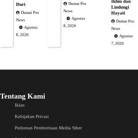
Iklim dan
Dumai Pos
Duri
Lindungi
News
Dumai Pos
Hayati
Agustus
News
Dumai Pos
8, 2026
Agustus
News
8, 2026
Agustus
7, 2026
Tentang Kami
Iklan
Kebijakan Privasi
Pedoman Pemberitaan Media Siber