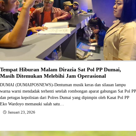
Tempat Hiburan Malam Dirazia Sat Pol PP Dumai,
Masih Ditemukan Melebihi Jam Operasional
DUMAI (DUMAIPOSNEWS)-Dentuman musik keras dan silauan lampu
warna warni mendadak terhenti setelah rombongan aparat gabungan Sat Pol PP
dan petugas kepolisian dari Polres Dumai yang dipimpin oleh Kasat Pol PP
Eko Wardoyo memasuki salah satu…
Januari 23, 2026