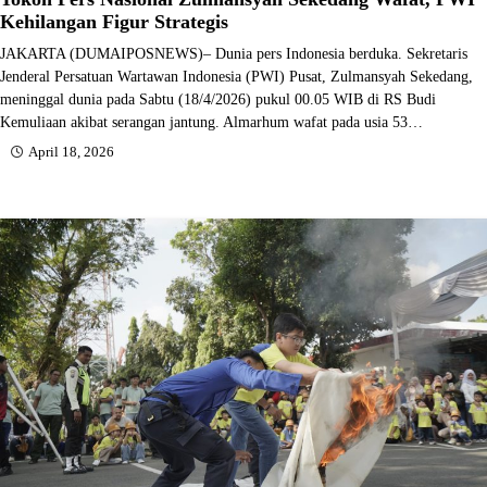
Kehilangan Figur Strategis
JAKARTA (DUMAIPOSNEWS)– Dunia pers Indonesia berduka. Sekretaris
Jenderal Persatuan Wartawan Indonesia (PWI) Pusat, Zulmansyah Sekedang,
meninggal dunia pada Sabtu (18/4/2026) pukul 00.05 WIB di RS Budi
Kemuliaan akibat serangan jantung. Almarhum wafat pada usia 53…
April 18, 2026