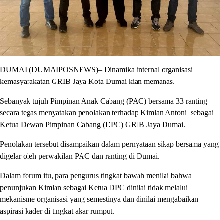
DUMAI (DUMAIPOSNEWS)– Dinamika internal organisasi
kemasyarakatan GRIB Jaya Kota Dumai kian memanas.
Sebanyak tujuh Pimpinan Anak Cabang (PAC) bersama 33 ranting
secara tegas menyatakan penolakan terhadap Kimlan Antoni sebagai
Ketua Dewan Pimpinan Cabang (DPC) GRIB Jaya Dumai.
Penolakan tersebut disampaikan dalam pernyataan sikap bersama yang
digelar oleh perwakilan PAC dan ranting di Dumai.
Dalam forum itu, para pengurus tingkat bawah menilai bahwa
penunjukan Kimlan sebagai Ketua DPC dinilai tidak melalui
mekanisme organisasi yang semestinya dan dinilai mengabaikan
aspirasi kader di tingkat akar rumput.