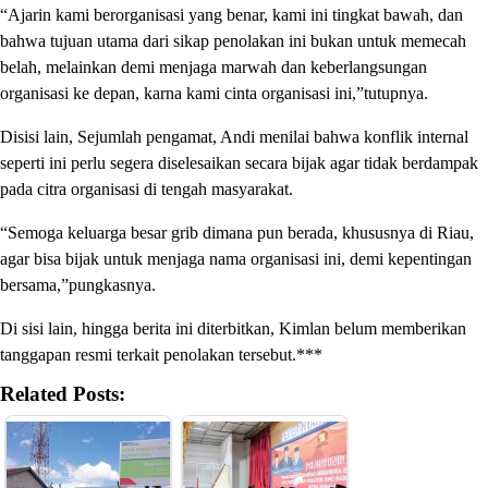
“Ajarin kami berorganisasi yang benar, kami ini tingkat bawah, dan
bahwa tujuan utama dari sikap penolakan ini bukan untuk memecah
belah, melainkan demi menjaga marwah dan keberlangsungan
organisasi ke depan, karna kami cinta organisasi ini,”tutupnya.
Disisi lain, Sejumlah pengamat, Andi menilai bahwa konflik internal
seperti ini perlu segera diselesaikan secara bijak agar tidak berdampak
pada citra organisasi di tengah masyarakat.
“Semoga keluarga besar grib dimana pun berada, khususnya di Riau,
agar bisa bijak untuk menjaga nama organisasi ini, demi kepentingan
bersama,”pungkasnya.
Di sisi lain, hingga berita ini diterbitkan, Kimlan belum memberikan
tanggapan resmi terkait penolakan tersebut.***
Related Posts: