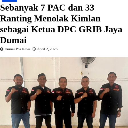
Sebanyak 7 PAC dan 33
Ranting Menolak Kimlan
sebagai Ketua DPC GRIB Jaya
Dumai
Dumai Pos News
April 2, 2026