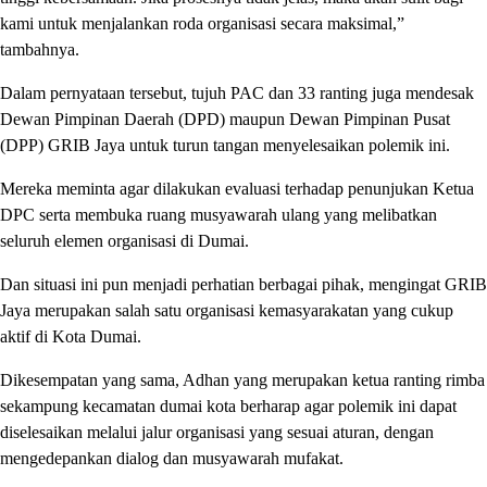
kami untuk menjalankan roda organisasi secara maksimal,”
tambahnya.
Dalam pernyataan tersebut, tujuh PAC dan 33 ranting juga mendesak
Dewan Pimpinan Daerah (DPD) maupun Dewan Pimpinan Pusat
(DPP) GRIB Jaya untuk turun tangan menyelesaikan polemik ini.
Mereka meminta agar dilakukan evaluasi terhadap penunjukan Ketua
DPC serta membuka ruang musyawarah ulang yang melibatkan
seluruh elemen organisasi di Dumai.
Dan situasi ini pun menjadi perhatian berbagai pihak, mengingat GRIB
Jaya merupakan salah satu organisasi kemasyarakatan yang cukup
aktif di Kota Dumai.
Dikesempatan yang sama, Adhan yang merupakan ketua ranting rimba
sekampung kecamatan dumai kota berharap agar polemik ini dapat
diselesaikan melalui jalur organisasi yang sesuai aturan, dengan
mengedepankan dialog dan musyawarah mufakat.