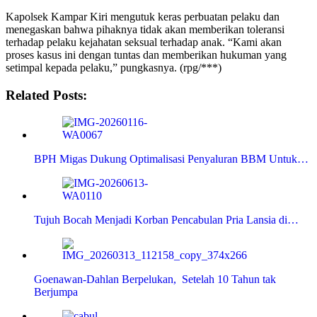
Kapolsek Kampar Kiri mengutuk keras perbuatan pelaku dan
menegaskan bahwa pihaknya tidak akan memberikan toleransi
terhadap pelaku kejahatan seksual terhadap anak. “Kami akan
proses kasus ini dengan tuntas dan memberikan hukuman yang
setimpal kepada pelaku,” pungkasnya. (rpg/***)
Related Posts:
BPH Migas Dukung Optimalisasi Penyaluran BBM Untuk…
Tujuh Bocah Menjadi Korban Pencabulan Pria Lansia di…
Goenawan-Dahlan Berpelukan, Setelah 10 Tahun tak
Berjumpa