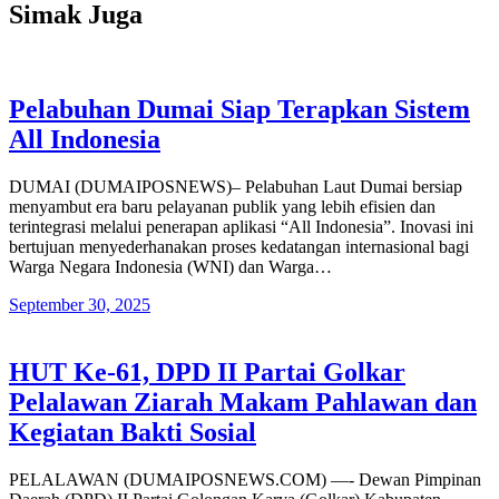
Simak Juga
Pelabuhan Dumai Siap Terapkan Sistem
All Indonesia
DUMAI (DUMAIPOSNEWS)– Pelabuhan Laut Dumai bersiap
menyambut era baru pelayanan publik yang lebih efisien dan
terintegrasi melalui penerapan aplikasi “All Indonesia”. Inovasi ini
bertujuan menyederhanakan proses kedatangan internasional bagi
Warga Negara Indonesia (WNI) dan Warga…
September 30, 2025
HUT Ke-61, DPD II Partai Golkar
Pelalawan Ziarah Makam Pahlawan dan
Kegiatan Bakti Sosial
PELALAWAN (DUMAIPOSNEWS.COM) —- Dewan Pimpinan