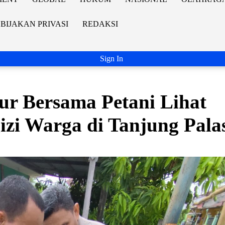
BIJAKAN PRIVASI
REDAKSI
Sign In
ur Bersama Petani Lihat
zi Warga di Tanjung Pala