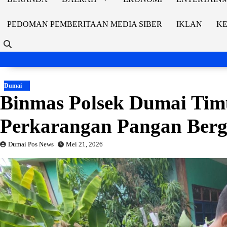
PEDOMAN PEMBERITAAN MEDIA SIBER
IKLAN
KE
Dumai
Binmas Polsek Dumai Tim
Perkarangan Pangan Bergi
Dumai Pos News
Mei 21, 2026