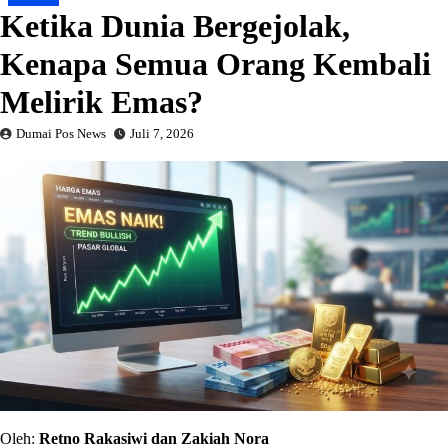
Ketika Dunia Bergejolak,
Kenapa Semua Orang Kembali
Melirik Emas?
Dumai Pos News
Juli 7, 2026
Oleh:
Retno Rakasiwi dan Zakiah Nora