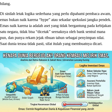
hilang.
Di sinilah letak logika sederhana yang perlu dipahami pembaca awam,
emas bukan naik karena “hype” atau sekadar spekulasi jangka pendek.
Emas naik karena ia adalah aset yang tidak bergantung pada kebijakan
satu negara, tidak bisa “dicetak” seenaknya oleh bank sentral mana
pun, dan punya rekam jejak ribuan tahun sebagai penyimpan nilai.
Saat dunia terasa tidak pasti, sifat itulah yang membuatnya dicari.