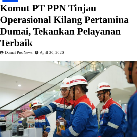
Komut PT PPN Tinjau
Operasional Kilang Pertamina
Dumai, Tekankan Pelayanan
Terbaik
Dumai Pos News
April 20, 2026