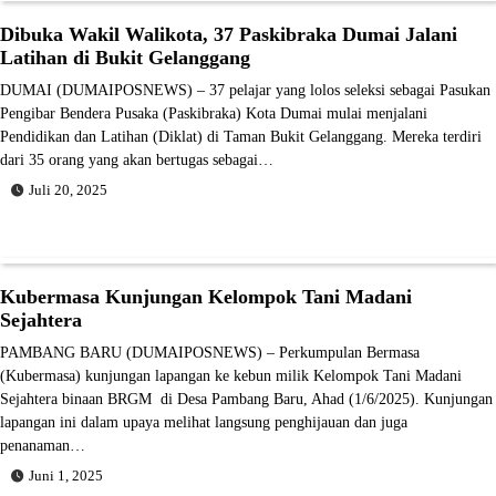
Dibuka Wakil Walikota, 37 Paskibraka Dumai Jalani
Latihan di Bukit Gelanggang
DUMAI (DUMAIPOSNEWS) – 37 pelajar yang lolos seleksi sebagai Pasukan
Pengibar Bendera Pusaka (Paskibraka) Kota Dumai mulai menjalani
Pendidikan dan Latihan (Diklat) di Taman Bukit Gelanggang. Mereka terdiri
dari 35 orang yang akan bertugas sebagai…
Juli 20, 2025
Kubermasa Kunjungan Kelompok Tani Madani
Sejahtera
PAMBANG BARU (DUMAIPOSNEWS) – Perkumpulan Bermasa
(Kubermasa) kunjungan lapangan ke kebun milik Kelompok Tani Madani
Sejahtera binaan BRGM di Desa Pambang Baru, Ahad (1/6/2025). Kunjungan
lapangan ini dalam upaya melihat langsung penghijauan dan juga
penanaman…
Juni 1, 2025