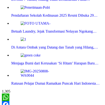
Pendaftaran Sekolah Kedinasan 2025 Resmi Dibuka 29…
Betuah Laundry, Jejak Transformasi Nelayan Ngokang…
Di Antara Ombak yang Datang dan Tanah yang Hilang,…
Menjaga Bumi dari Kerusakan ‘Si Hitam’ Harapan Baru…
Ratusan Pelajar Dumai Ramaikan Puncak Hari Indonesia…
1,305
WhatsApp