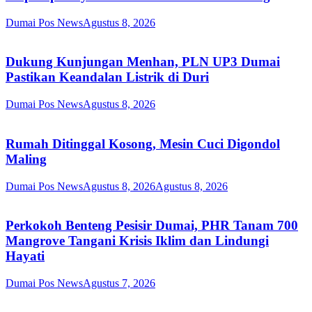
Dumai Pos News
Agustus 8, 2026
Dukung Kunjungan Menhan, PLN UP3 Dumai
Pastikan Keandalan Listrik di Duri
Dumai Pos News
Agustus 8, 2026
Rumah Ditinggal Kosong, Mesin Cuci Digondol
Maling
Dumai Pos News
Agustus 8, 2026
Agustus 8, 2026
Perkokoh Benteng Pesisir Dumai, PHR Tanam 700
Mangrove Tangani Krisis Iklim dan Lindungi
Hayati
Dumai Pos News
Agustus 7, 2026